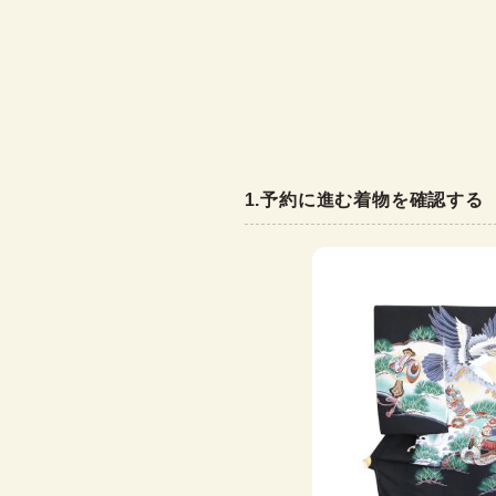
1
.
予約に進む着物を確認する