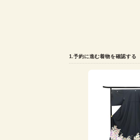
1
.
予約に進む着物を確認する