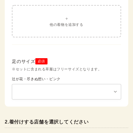
+
他の着物を追加する
足のサイズ
必須
※セットに含まれる草履はフリーサイズとなります。
辻が花・尽きぬ想い・ピンク
2
.
着付けする店舗を選択してください