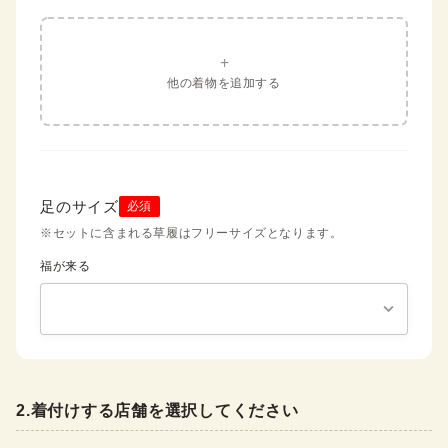
+
他の着物を追加する
足のサイズ
必須
※セットに含まれる草履はフリーサイズとなります。
福が来る
2
.
着付けする店舗を選択してください