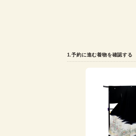
1
.
予約に進む着物を確認する