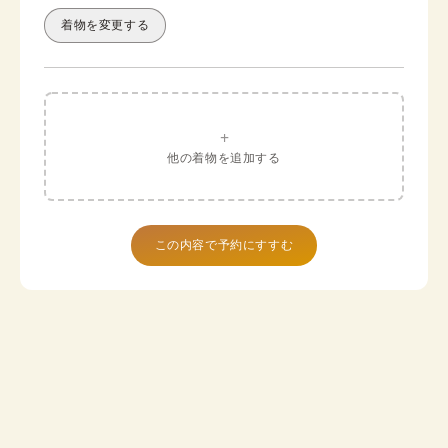
着物を変更する
+
他の着物を追加する
この内容で予約にすすむ