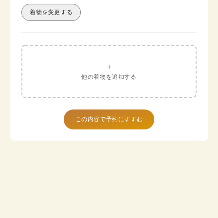
着物を変更する
+
他の着物を追加する
この内容で予約にすすむ