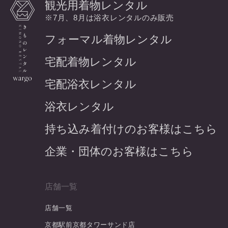
観光用着物レンタル
※7月、8月は浴衣レンタルのみ販売
フォーマル着物レンタル
宅配着物レンタル
宅配浴衣レンタル
浴衣レンタル
持ち込み着付けのお客様はこちら
企業・団体のお客様はこちら
店舗一覧
店舗一覧
京都駅前京都タワーサンド店