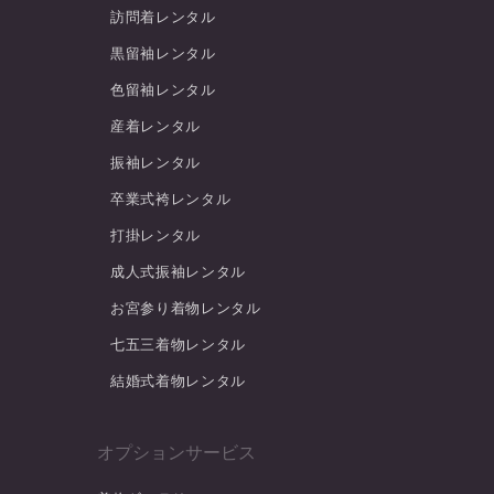
訪問着レンタル
黒留袖レンタル
色留袖レンタル
産着レンタル
振袖レンタル
卒業式袴レンタル
打掛レンタル
成人式振袖レンタル
お宮参り着物レンタル
七五三着物レンタル
結婚式着物レンタル
オプションサービス