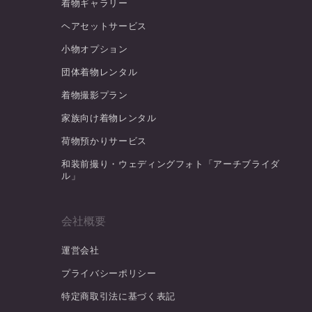
着物ギャラリー
ヘアセットサービス
小物オプション
団体着物レンタル
着物撮影プラン
家族向け着物レンタル
荷物預かりサービス
和装前撮り・ウェディングフォト「アーチブライダ
ル」
会社概要
運営会社
プライバシーポリシー
特定商取引法に基づく表記