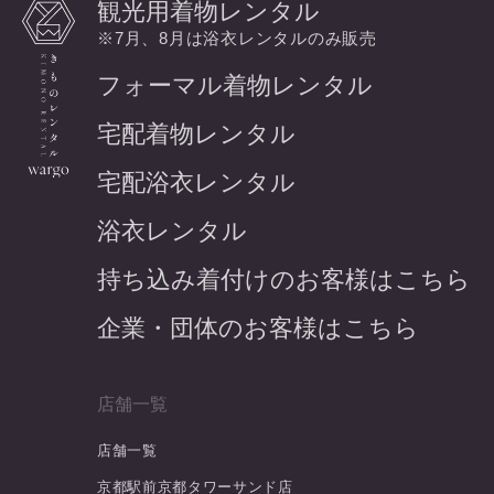
観光用着物レンタル
※7月、8月は浴衣レンタルのみ販売
フォーマル着物レンタル
宅配着物レンタル
宅配浴衣レンタル
浴衣レンタル
持ち込み着付けのお客様はこちら
企業・団体のお客様はこちら
店舗一覧
店舗一覧
京都駅前京都タワーサンド店