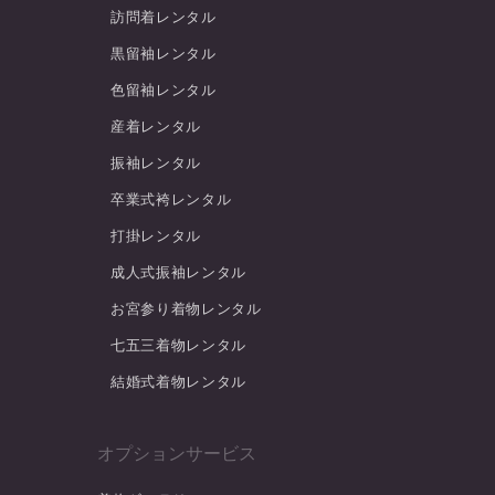
訪問着レンタル
黒留袖レンタル
色留袖レンタル
産着レンタル
振袖レンタル
卒業式袴レンタル
打掛レンタル
成人式振袖レンタル
お宮参り着物レンタル
七五三着物レンタル
結婚式着物レンタル
オプションサービス