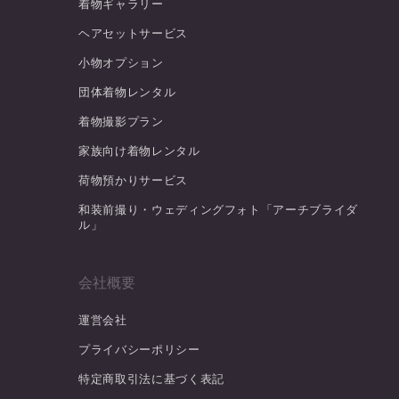
着物ギャラリー
ヘアセットサービス
小物オプション
団体着物レンタル
着物撮影プラン
家族向け着物レンタル
荷物預かりサービス
和装前撮り・ウェディングフォト「アーチブライダ
ル」
会社概要
運営会社
プライバシーポリシー
特定商取引法に基づく表記