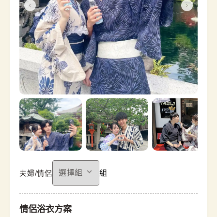
組
夫婦/情侶
情侶浴衣方案