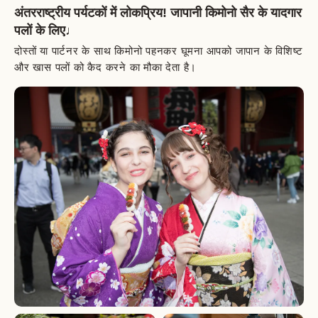
अंतरराष्ट्रीय पर्यटकों में लोकप्रिय! जापानी किमोनो सैर के यादगार
पलों के लिए♩
दोस्तों या पार्टनर के साथ किमोनो पहनकर घूमना आपको जापान के विशिष्ट
और खास पलों को कैद करने का मौका देता है।