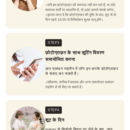
※यदि हम फ़ोटोग्राफ़र की व्यवस्था नहीं कर पाते हैं, या यदि 
व्यवस्था शर्तों पर आधारित है, तो aMi आपसे संपर्क करेगा。

※कृपया ध्यान दें कि फ़ोटोग्राफ़र की पुष्टि के बाद, शूट से दो 
दिन पहले 18:00 से कैंसिलेशन शुल्क लागू होंगे।
STEP3
फ़ोटोग्राफ़र के साथ शूटिंग विवरण
समायोजित करना
आप प्रबंधन स्क्रीन में लॉग इन करके फ़ोटोग्राफ़र
से संवाद कर सकते हैं।
※रद्दीकरण, तारीख में बदलाव और अन्य समायोजन प्रबंधन 
स्क्रीन से भी किए जा सकते हैं।
STEP4
शूट के दिन
wargo से किमोनो किराए पर लेने के बाद, आप