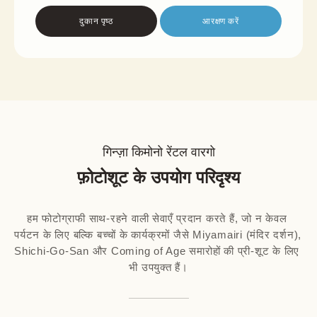
दुकान पृष्ठ
आरक्षण करें
गिन्ज़ा किमोनो रेंटल वारगो
फ़ोटोशूट के उपयोग परिदृश्य
हम फोटोग्राफी साथ-रहने वाली सेवाएँ प्रदान करते हैं, जो न केवल 
पर्यटन के लिए बल्कि बच्चों के कार्यक्रमों जैसे Miyamairi (मंदिर दर्शन), 
Shichi-Go-San और Coming of Age समारोहों की प्री-शूट के लिए 
भी उपयुक्त हैं।