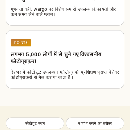
गुणवत्ता वही, wargo पर विशेष रूप से उपलब्ध किफायती और 
कम समय लेने वाले प्लान।
POINT3
लगभग 5,000 लोगों में से चुने गए विश्वसनीय
फ़ोटोग्राफ़र!
देशभर में फोटोशूट उपलब्ध। फोटोग्राफी प्रशिक्षण प्राप्त पेशेवर 
फ़ोटोग्राफ़रों से मेल कराया जाता है।
फोटोशूट प्लान
उपयोग करने का तरीका