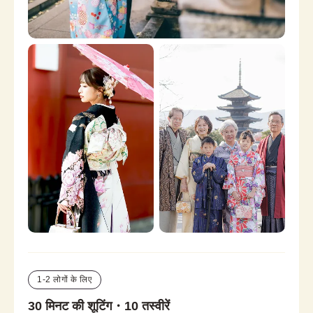
1-2 लोगों के लिए
30 मिनट की शूटिंग・10 तस्वीरें