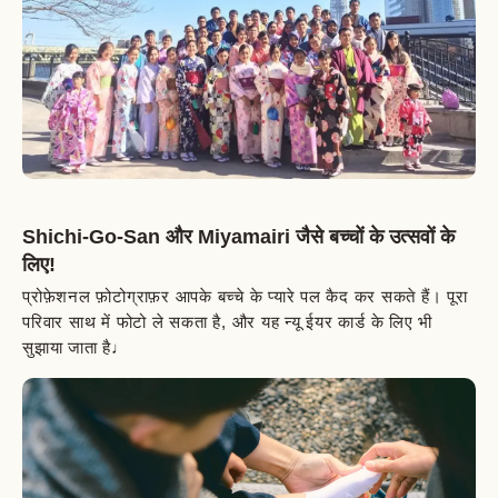
Shichi-Go-San और Miyamairi जैसे बच्चों के उत्सवों के
लिए!
प्रोफ़ेशनल फ़ोटोग्राफ़र आपके बच्चे के प्यारे पल कैद कर सकते हैं। पूरा
परिवार साथ में फोटो ले सकता है, और यह न्यू ईयर कार्ड के लिए भी
सुझाया जाता है♩