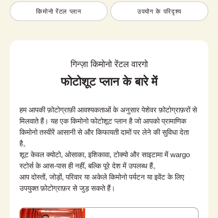
किमोनो रेंटल प्लान
उपयोग के परिदृश्य
गिन्ज़ा किमोनो रेंटल वारगो
फोटोशूट प्लान के बारे में
हम आपकी फ़ोटोग्राफ़ी आवश्यकताओं के अनुसार पेशेवर फ़ोटोग्राफ़रों से 
मिलवाते हैं। यह एक किमोनो फोटोशूट प्लान है जो आपको प्रामाणिक 
किमोनो तस्वीरें आसानी से और किफायती दामों पर लेने की सुविधा देता 
है。

शूट केवल क्योटो, ओसाका, इशिकावा, टोक्यो और साइटामा में wargo 
स्टोर्स के आस-पास ही नहीं, बल्कि पूरे देश में उपलब्ध हैं。

आप दोस्तों, जोड़ों, परिवार या अकेले किमोनो पर्यटन या इवेंट के लिए 
उपयुक्त फ़ोटोग्राफ़र से जुड़ सकते हैं।