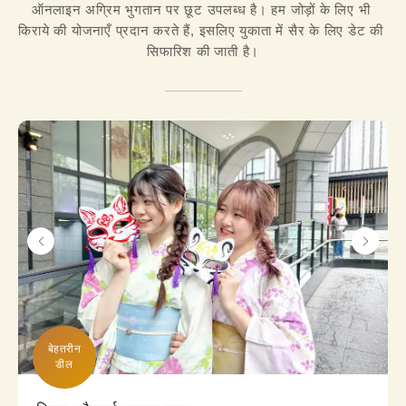
ऑनलाइन अग्रिम भुगतान पर छूट उपलब्ध है। हम जोड़ों के लिए भी 
किराये की योजनाएँ प्रदान करते हैं, इसलिए युकाता में सैर के लिए डेट की 
सिफारिश की जाती है।
बेहतरीन

डील