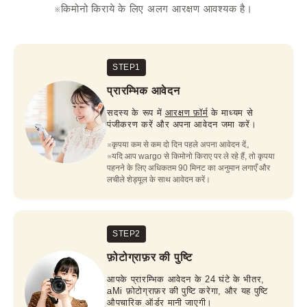
※किमोनो किराये के लिए अलग आरक्षण आवश्यक है।
STEP1
प्रारम्भिक आवेदन
सदस्य के रूप में
आरक्षण फ़ॉर्म
के माध्यम से
पंजीकरण करें और अपना आवेदन जमा करें।
※कृपया कम से कम दो दिन पहले अपना आवेदन दें。

※यदि आप wargo से किमोनो किराए पर ले रहे हैं, तो कृपया 
पहनने के लिए अधिकतम 90 मिनट का अनुमान लगाएँ और 
लचीले शेड्यूल के साथ आवेदन करें।
STEP2
फ़ोटोग्राफ़र की पुष्टि
आपके प्रारम्भिक आवेदन के 24 घंटे के भीतर,
aMi फ़ोटोग्राफ़र की पुष्टि करेगा, और यह पुष्टि
औपचारिक ऑर्डर मानी जाएगी।