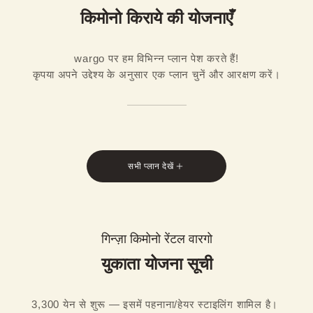
किमोनो किराये की योजनाएँ
wargo पर हम विभिन्न प्लान पेश करते हैं!

कृपया अपने उद्देश्य के अनुसार एक प्लान चुनें और आरक्षण करें।
सभी प्लान देखें
गिन्ज़ा किमोनो रेंटल वारगो
युकाता योजना सूची
3,300 येन से शुरू — इसमें पहनाना/हेयर स्टाइलिंग शामिल है। 