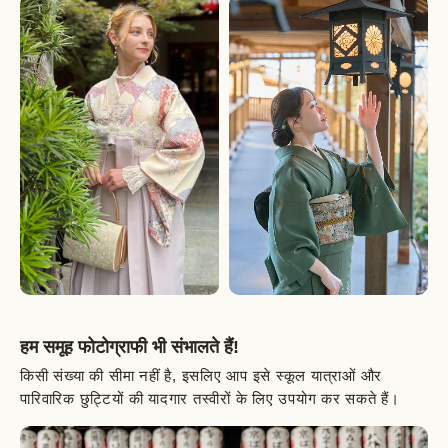
हम समूह फोटोग्राफी भी संभालते हैं!
किसी संख्या की सीमा नहीं है, इसलिए आप इसे स्कूल यात्राओं और
पारिवारिक छुट्टियों की यादगार तस्वीरों के लिए उपयोग कर सकते हैं।