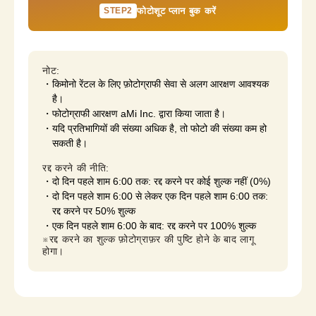
STEP2
फोटोशूट प्लान बुक करें
नोट:
किमोनो रेंटल के लिए फ़ोटोग्राफी सेवा से अलग आरक्षण आवश्यक
है।
फोटोग्राफी आरक्षण aMi Inc. द्वारा किया जाता है।
यदि प्रतिभागियों की संख्या अधिक है, तो फोटो की संख्या कम हो
सकती है।
रद्द करने की नीति:
दो दिन पहले शाम 6:00 तक: रद्द करने पर कोई शुल्क नहीं (0%)
दो दिन पहले शाम 6:00 से लेकर एक दिन पहले शाम 6:00 तक:
रद्द करने पर 50% शुल्क
एक दिन पहले शाम 6:00 के बाद: रद्द करने पर 100% शुल्क
※रद्द करने का शुल्क फ़ोटोग्राफ़र की पुष्टि होने के बाद लागू 
होगा।