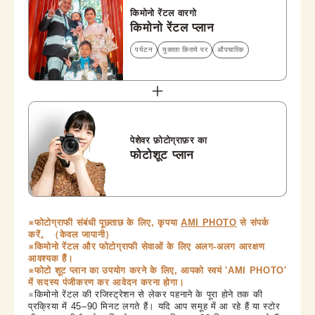
किमोनो रेंटल वारगो
किमोनो रेंटल प्लान
पर्यटन
युकाता किराये पर
औपचारिक
पेशेवर फ़ोटोग्राफ़र का
फोटोशूट प्लान
※फोटोग्राफी संबंधी पूछताछ के लिए, कृपया
AMI PHOTO
से संपर्क
करें。（केवल जापानी）
※किमोनो रेंटल और फोटोग्राफी सेवाओं के लिए अलग-अलग आरक्षण
आवश्यक हैं।
※फोटो शूट प्लान का उपयोग करने के लिए, आपको स्वयं 'AMI PHOTO'
में सदस्य पंजीकरण कर आवेदन करना होगा।
※किमोनो रेंटल की रजिस्ट्रेशन से लेकर पहनाने के पूरा होने तक की
प्रक्रिया में 45–90 मिनट लगते हैं। यदि आप समूह में आ रहे हैं या स्टोर