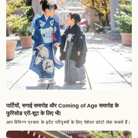
पार्टियों, सगाई समारोह और Coming of Age समारोह के
फुरिसोड प्री‑शूट के लिए भी!
आप विभिन्न प्रकार के इवेंट परिदृश्यों के लिए पेशेवर फ़ोटो लेवा सकते हैं।