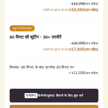
-
13,200
¥
(कर सहित)
10,560
¥
(कर सहित)
पहली बार कूपन के साथ
बहुत संतोषजनक!
60 मिनट की शूटिंग・30+ तस्वीरें
-
22,000
¥
(कर सहित)
17,600
¥
(कर सहित)
पहली बार कूपन के साथ
विस्तार: 60 मिनट के बाद प्रत्येक 30 मिनट पर
＋
11,000
¥
(कर सहित)
STEP1
किमोनो/युकाटा किराये के लिए बुक करें