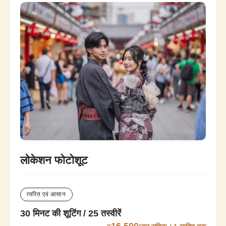
लोकेशन फोटोशूट
त्वरित एवं आसान
30 मिनट की शूटिंग / 25 तस्वीरें