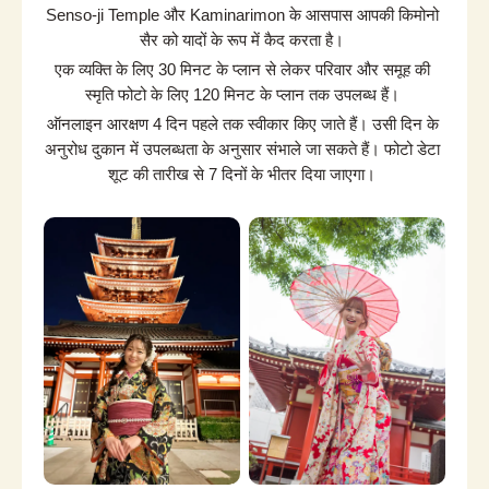
Senso-ji Temple और Kaminarimon के आसपास आपकी किमोनो 
सैर को यादों के रूप में कैद करता है।
एक व्यक्ति के लिए 30 मिनट के प्लान से लेकर परिवार और समूह की 
स्मृति फोटो के लिए 120 मिनट के प्लान तक उपलब्ध हैं।
ऑनलाइन आरक्षण 4 दिन पहले तक स्वीकार किए जाते हैं। उसी दिन के 
अनुरोध दुकान में उपलब्धता के अनुसार संभाले जा सकते हैं। फोटो डेटा 
शूट की तारीख से 7 दिनों के भीतर दिया जाएगा।