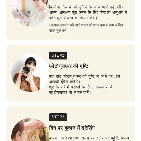
किमोनो किराये की बुकिंग के साथ आगे बढ़ें, और
अपना आरक्षण पूरा करने के लिए विकल्प अनुभाग में
फोटोशूट योजना का चयन करें।
※कृपया उपयोग की तारीख को छोड़कर कम से कम 4 दिन 
पहले बुक करें।
STEP2
फ़ोटोग्राफ़र की पुष्टि
एक बार फोटोग्राफर की पुष्टि हो जाने पर, हम
आपको ईमेल करेंगे।
शूट के बारे में प्रश्नों के लिए, कृपया सीधे
फोटोग्राफर से संपर्क करें।
STEP3
दिन पर दुकान में ड्रेसिंग
कृपया अपने आरक्षण समय पर स्टोर पर पहुंचें, अपना