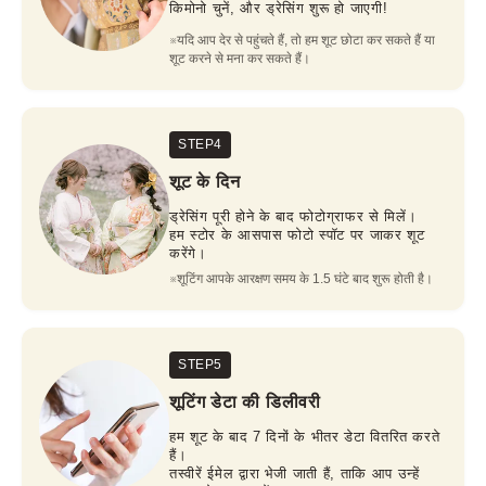
किमोनो चुनें, और ड्रेसिंग शुरू हो जाएगी!
※यदि आप देर से पहुंचते हैं, तो हम शूट छोटा कर सकते हैं या 
शूट करने से मना कर सकते हैं।
STEP4
शूट के दिन
ड्रेसिंग पूरी होने के बाद फोटोग्राफर से मिलें।
हम स्टोर के आसपास फोटो स्पॉट पर जाकर शूट
करेंगे।
※शूटिंग आपके आरक्षण समय के 1.5 घंटे बाद शुरू होती है।
STEP5
शूटिंग डेटा की डिलीवरी
हम शूट के बाद 7 दिनों के भीतर डेटा वितरित करते
हैं।
तस्वीरें ईमेल द्वारा भेजी जाती हैं, ताकि आप उन्हें