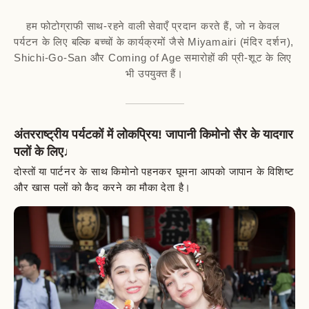
हम फोटोग्राफी साथ-रहने वाली सेवाएँ प्रदान करते हैं, जो न केवल 
पर्यटन के लिए बल्कि बच्चों के कार्यक्रमों जैसे Miyamairi (मंदिर दर्शन), 
Shichi-Go-San और Coming of Age समारोहों की प्री-शूट के लिए 
भी उपयुक्त हैं।
अंतरराष्ट्रीय पर्यटकों में लोकप्रिय! जापानी किमोनो सैर के यादगार
पलों के लिए♩
दोस्तों या पार्टनर के साथ किमोनो पहनकर घूमना आपको जापान के विशिष्ट
और खास पलों को कैद करने का मौका देता है।