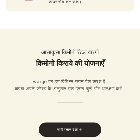
डाउनलोड कर सकें।
आसाकुसा किमोनो रेंटल वारगो
किमोनो किराये की योजनाएँ
wargo पर हम विभिन्न प्लान पेश करते हैं!

कृपया अपने उद्देश्य के अनुसार एक प्लान चुनें और आरक्षण करें।
सभी प्लान देखें