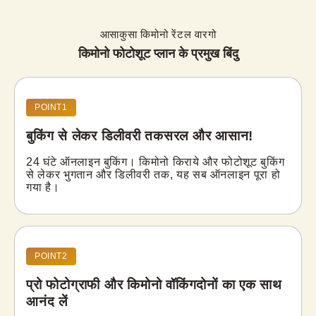
आसाकुसा किमोनो रेंटल वारगो
किमोनो फोटोशूट प्लान के प्रमुख बिंदु
POINT1
बुकिंग से लेकर डिलीवरी तक
सरल और आसान!
24 घंटे ऑनलाइन बुकिंग। किमोनो किराये और फोटोशूट बुकिंग 
से लेकर भुगतान और डिलीवरी तक, यह सब ऑनलाइन पूरा हो 
गया है।
POINT2
प्रो फोटोग्राफी और किमोनो वॉकिंग
दोनों का एक साथ
आनंद लें