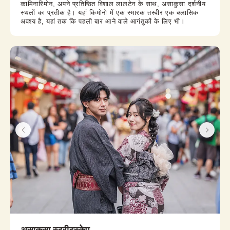
कामिनारिमोन, अपने प्रतिष्ठित विशाल लालटेन के साथ, असाकुसा दर्शनीय
स्थलों का प्रतीक है। यहां किमोनो में एक स्मारक तस्वीर एक क्लासिक
अवश्य है, यहां तक ​​कि पहली बार आने वाले आगंतुकों के लिए भी।