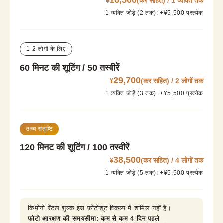
16,500
¥
(कर सहित) / 1 व्यक्ति तक
1 व्यक्ति जोड़ें (2 तक): +¥5,500 प्रत्येक
1-2 लोगों के लिए
60 मिनट की शूटिंग / 50 तस्वीरें
29,700
¥
(कर सहित) / 2 लोगों तक
1 व्यक्ति जोड़ें (3 तक): +¥5,500 प्रत्येक
उच्च संतुष्टि
120 मिनट की शूटिंग / 100 तस्वीरें
38,500
¥
(कर सहित) / 4 लोगों तक
1 व्यक्ति जोड़ें (5 तक): +¥5,500 प्रत्येक
किमोनो रेंटल शुल्क इस फ़ोटोशूट विकल्प में शामिल नहीं है।
फोटो आरक्षण की समयसीमा: कम से कम 4 दिन पहले
