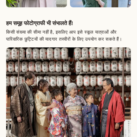
हम समूह फोटोग्राफी भी संभालते हैं!
किसी संख्या की सीमा नहीं है, इसलिए आप इसे स्कूल यात्राओं और
पारिवारिक छुट्टियों की यादगार तस्वीरों के लिए उपयोग कर सकते हैं।