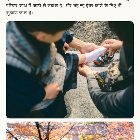
परिवार साथ में फोटो ले सकता है, और यह न्यू ईयर कार्ड के लिए भी
सुझाया जाता है♩