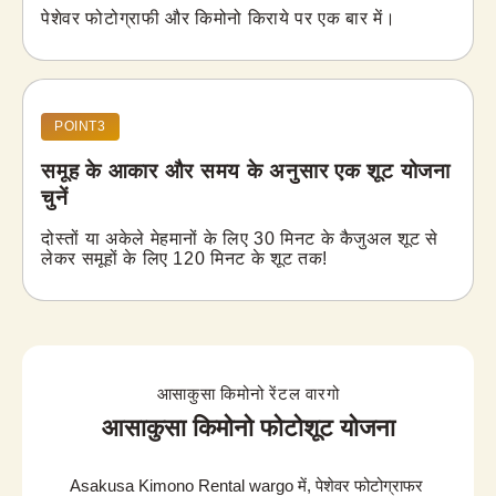
पेशेवर फोटोग्राफी और किमोनो किराये पर एक बार में।
POINT3
समूह के आकार और समय के अनुसार एक शूट योजना
चुनें
दोस्तों या अकेले मेहमानों के लिए 30 मिनट के कैजुअल शूट से 
लेकर समूहों के लिए 120 मिनट के शूट तक!
आसाकुसा किमोनो रेंटल वारगो
आसाकुसा किमोनो फोटोशूट योजना
Asakusa Kimono Rental wargo में, पेशेवर फोटोग्राफर 