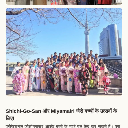
Shichi-Go-San और Miyamairi जैसे बच्चों के उत्सवों के
लिए!
प्रोफ़ेशनल फ़ोटोग्राफ़र आपके बच्चे के प्यारे पल कैद कर सकते हैं। पूरा