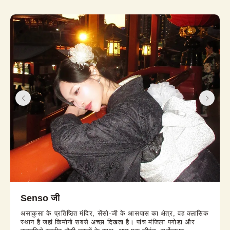
Senso जी
असाकुसा के प्रतिष्ठित मंदिर, सेंसो-जी के आसपास का क्षेत्र, वह क्लासिक
स्थान है जहां किमोनो सबसे अच्छा दिखता है। पांच मंजिला पगोडा और