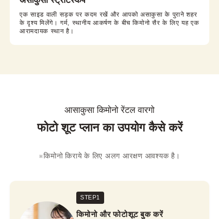
असाकुसा स्ट्रीटस्केप
एक साइड वाली सड़क पर कदम रखें और आपको असाकुसा के पुराने शहर
के दृश्य मिलेंगे। गर्म, स्थानीय आकर्षण के बीच किमोनो सैर के लिए यह एक
आरामदायक स्थान है।
आसाकुसा किमोनो रेंटल वारगो
फोटो शूट प्लान का उपयोग कैसे करें
※किमोनो किराये के लिए अलग आरक्षण आवश्यक है।
STEP1
किमोनो और फोटोशूट बुक करें