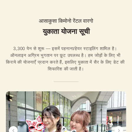
आसाकुसा किमोनो रेंटल वारगो
युकाता योजना सूची
3,300 येन से शुरू — इसमें पहनाना/हेयर स्टाइलिंग शामिल है। 
ऑनलाइन अग्रिम भुगतान पर छूट उपलब्ध है। हम जोड़ों के लिए भी 
किराये की योजनाएँ प्रदान करते हैं, इसलिए युकाता में सैर के लिए डेट की 
सिफारिश की जाती है।