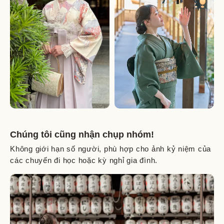
Chúng tôi cũng nhận chụp nhóm!
Không giới hạn số người, phù hợp cho ảnh kỷ niệm của
các chuyến đi học hoặc kỳ nghỉ gia đình.