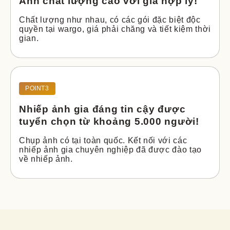
Ảnh chất lượng cao
với giá hợp lý!
Chất lượng như nhau, có các gói đặc biệt độc 
quyền tại wargo, giá phải chăng và tiết kiệm thời 
gian.
POINT3
Nhiếp ảnh gia đáng tin cậy được
tuyển chọn từ khoảng 5.000 người!
Chụp ảnh có tại toàn quốc. Kết nối với các 
nhiếp ảnh gia chuyên nghiệp đã được đào tạo 
về nhiếp ảnh.