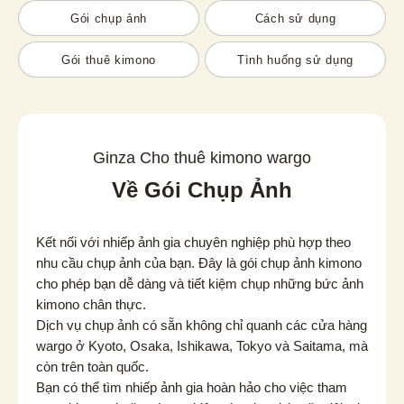
Gói chụp ảnh
Cách sử dụng
Gói thuê kimono
Tình huống sử dụng
Ginza Cho thuê kimono wargo
Về Gói Chụp Ảnh
Kết nối với nhiếp ảnh gia chuyên nghiệp phù hợp theo 
nhu cầu chụp ảnh của bạn. Đây là gói chụp ảnh kimono 
cho phép bạn dễ dàng và tiết kiệm chụp những bức ảnh 
kimono chân thực.

Dịch vụ chụp ảnh có sẵn không chỉ quanh các cửa hàng 
wargo ở Kyoto, Osaka, Ishikawa, Tokyo và Saitama, mà 
còn trên toàn quốc.

Bạn có thể tìm nhiếp ảnh gia hoàn hảo cho việc tham 