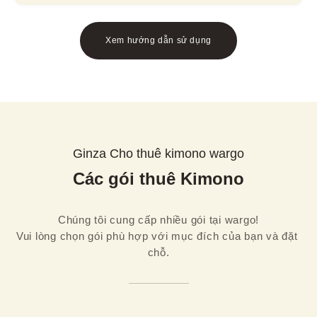
Xem hướng dẫn sử dụng
Ginza Cho thuê kimono wargo
Các gói thuê Kimono
Chúng tôi cung cấp nhiều gói tại wargo!

Vui lòng chọn gói phù hợp với mục đích của bạn và đặt 
chỗ.