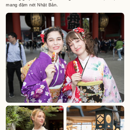
mang đậm nét Nhật Bản.