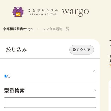
京都和服租借wargo
レンタル着物一覧
絞り込み
全てクリア
型番検索