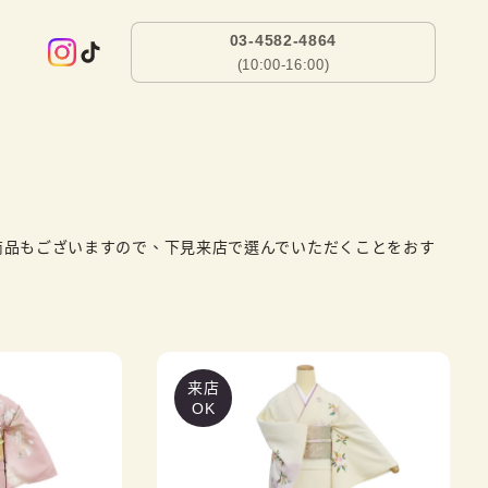
03-4582-4864
(10:00-16:00)
商品もございますので、下見来店で選んでいただくことをおす
来店
OK