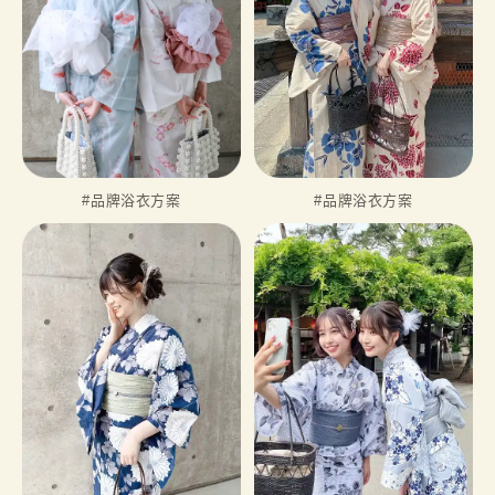
#品牌浴衣方案
#品牌浴衣方案