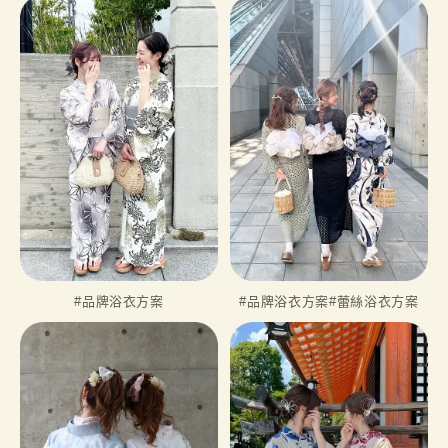
#品牌浴衣方案
#品牌浴衣方案
#蕾絲浴衣方案