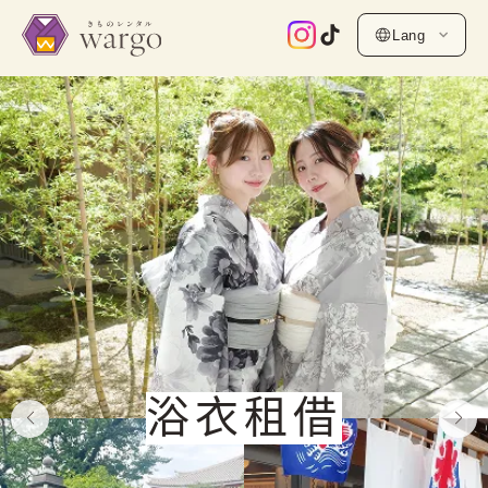
Lang
浴衣租借