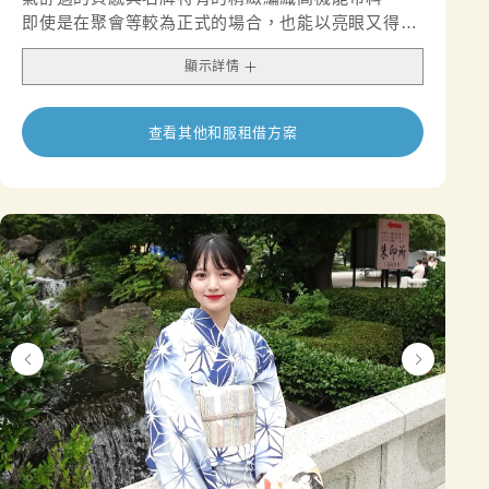
即使是在聚會等較為正式的場合，也能以亮眼又得體
的穿搭，展現您獨特的品味與風采。
顯示詳情
查看其他和服租借方案