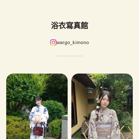
浴衣寫真館
wargo_kimono