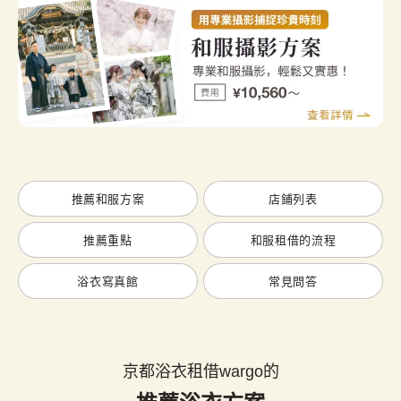
推薦和服方案
店鋪列表
推薦重點
和服租借的流程
浴衣寫真館
常見問答
京都浴衣租借wargo的