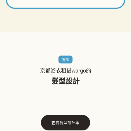
選項
京都浴衣租借wargo的
髮型設計
查看髮型設計集