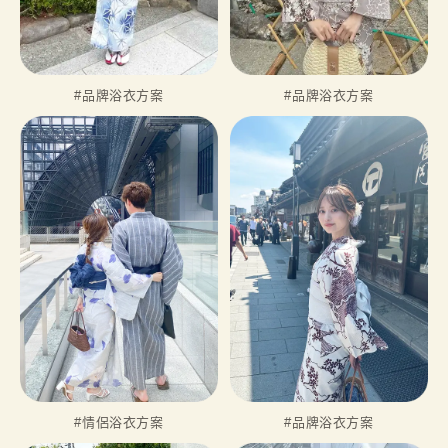
#品牌浴衣方案
#品牌浴衣方案
#情侶浴衣方案
#品牌浴衣方案