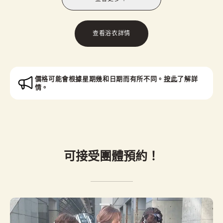
查看浴衣詳情
價格可能會根據星期幾和日期而有所不同。
按此
了解詳
情。
可接受團體預約！