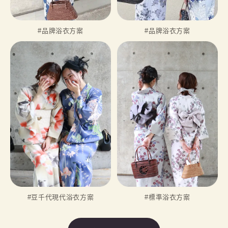
#品牌浴衣方案
#品牌浴衣方案
#豆千代現代浴衣方案
#標準浴衣方案