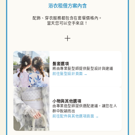
浴衣租借方案內含
配飾、穿衣服務都包含在套餐價格內。

當天您可以空手來店！
髮套選項
將由專業髮型師提供髮型設計與建議
前往髮型設計頁面 →
小物與其他選項
由專業造型師提供選配建議，讓您在人
群中脫穎而出
前往配件與其他選項頁面 →