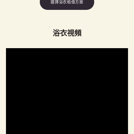
選擇浴衣租借方案
浴衣視頻