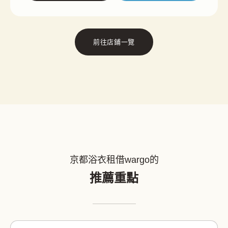
前往店鋪一覽
京都浴衣租借wargo的
推薦重點