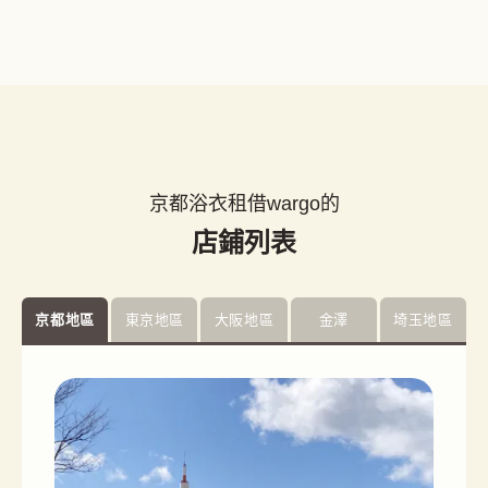
京都浴衣租借wargo的
店鋪列表
京都地區
東京地區
大阪地區
金澤
埼玉地區