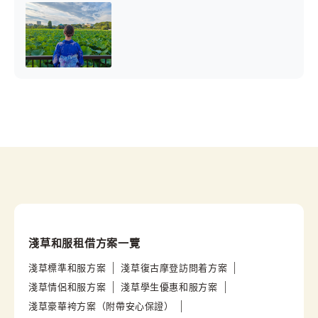
淺草和服租借方案一覽
淺草標準和服方案
淺草復古摩登訪問着方案
淺草情侶和服方案
淺草學生優惠和服方案
淺草豪華袴方案（附帶安心保證）