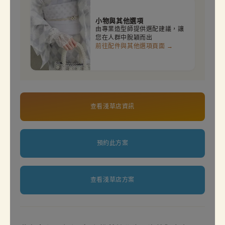
小物與其他選項
由專業造型師提供選配建議，讓
您在人群中脫穎而出
前往配件與其他選項頁面 →
查看淺草店資訊
預約此方案
查看淺草店方案