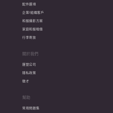
配件選項
企業/組織客戶
和服攝影方案
家庭和服租借
行李寄放
關於我們
運營公司
隱私政策
徵才
幫助
常用問題集