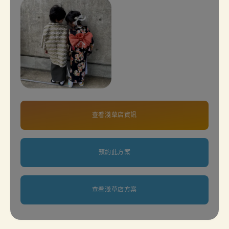
查看淺草店資訊
預約此方案
查看淺草店方案