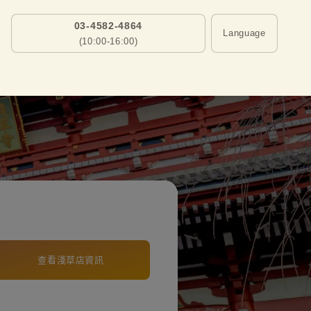
03-4582-4864
Language
(10:00-16:00)
查看淺草店資訊