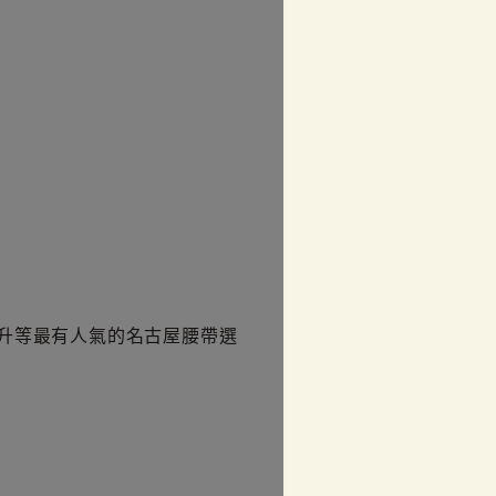
升等最有人氣的名古屋腰帶選