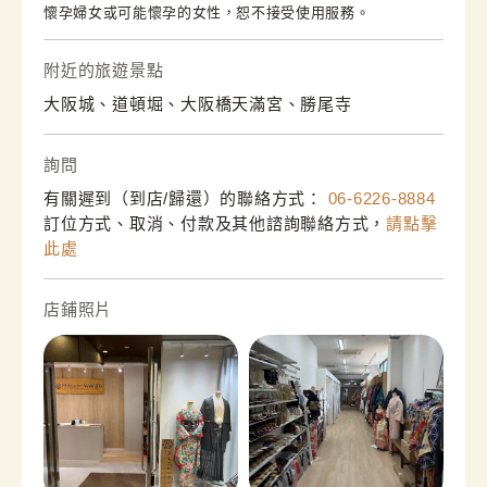
懷孕婦女或可能懷孕的女性，恕不接受使用服務。
附近的旅遊景點
大阪城、道頓堀、大阪橋天滿宮、勝尾寺
詢問
有關遲到（到店/歸還）的聯絡方式：
06-6226-8884
訂位方式、取消、付款及其他諮詢聯絡方式，
請點擊
此處
店鋪照片