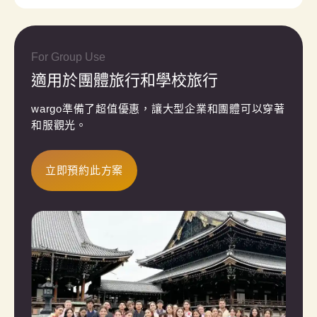
For Group Use
適用於團體旅行和學校旅行
wargo準備了超值優惠，讓大型企業和團體可以穿著
和服觀光。
立即預約此方案