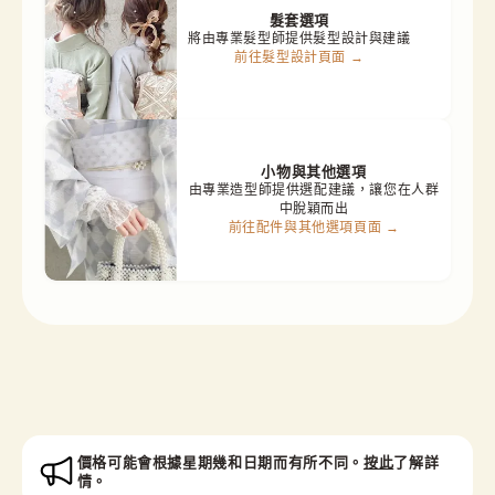
髮套選項
將由專業髮型師提供髮型設計與建議
前往髮型設計頁面 →
小物與其他選項
由專業造型師提供選配建議，讓您在人群
中脫穎而出
前往配件與其他選項頁面 →
價格可能會根據星期幾和日期而有所不同。
按此
了解詳
情。