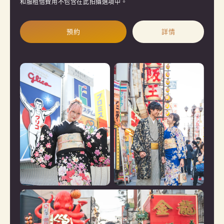
和服租借費用不包含在此拍攝選項中。
預約
詳情