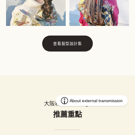
查看髮型設計集
大阪和服租借wargo
推薦重點