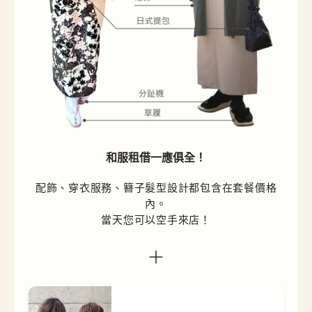
和服租借一應俱全！
配飾、穿衣服務、簪子髮型設計都包含在套餐價格
內。

當天您可以空手來店！