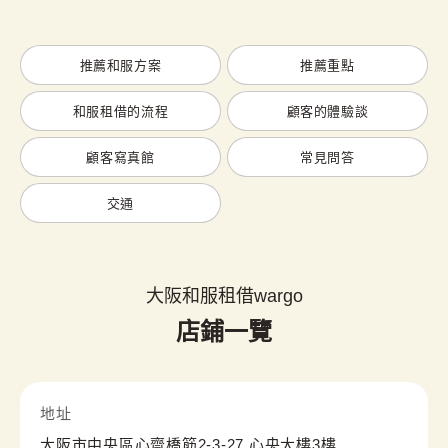
推薦和服方案
推薦重點
和服租借的流程
顧客的體驗談
顧客寫真館
常見問答
交通
大阪和服租借wargo
店鋪一覽
地址
大阪市中央區心齋橋筋2-3-27 心央大樓3樓