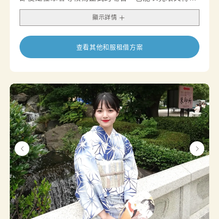
的穿搭，展現您獨特的品味與風采。
顯示詳情
查看其他和服租借方案