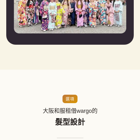
選項
大阪和服租借wargo的
髮型設計