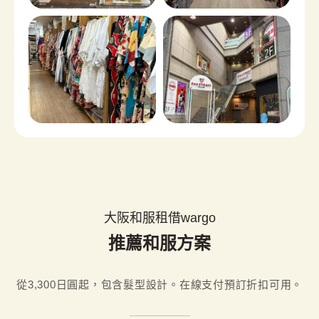
大阪和服租借wargo
推薦和服方案
從3,300日圓起，包含髮型設計。在線支付預訂折扣可用。