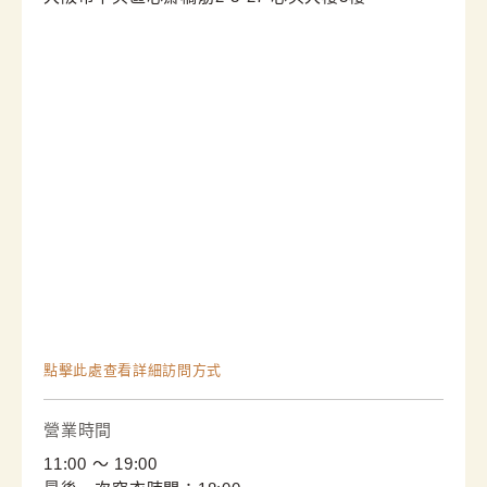
點擊此處查看詳細訪問方式
營業時間
11:00 〜 19:00