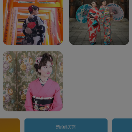
預約此方案