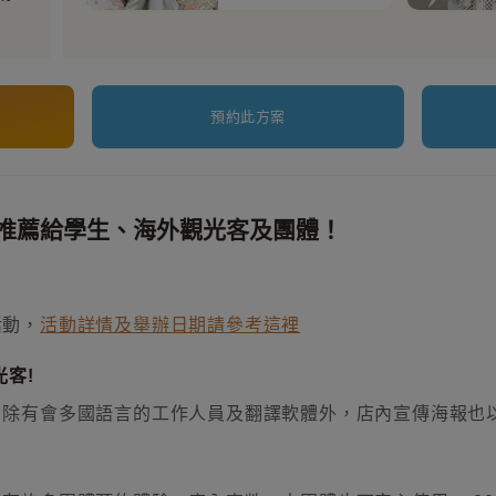
預約此方案
推薦給學生、海外觀光客及團體！
活動，
活動詳情及舉辦日期請參考這裡
客!
，除有會多國語言的工作人員及翻譯軟體外，店內宣傳海報也