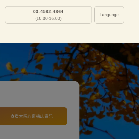
03-4582-4864
Language
(10:00-16:00)
查看大阪心齋橋店資訊