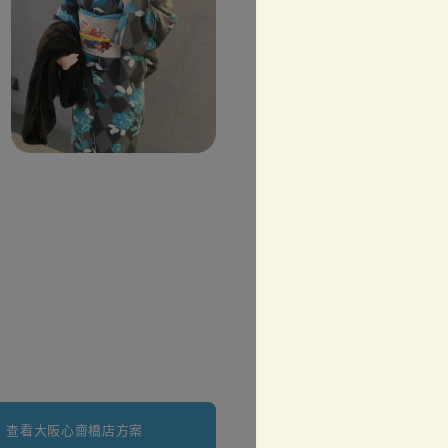
查看大阪心齋橋店方案