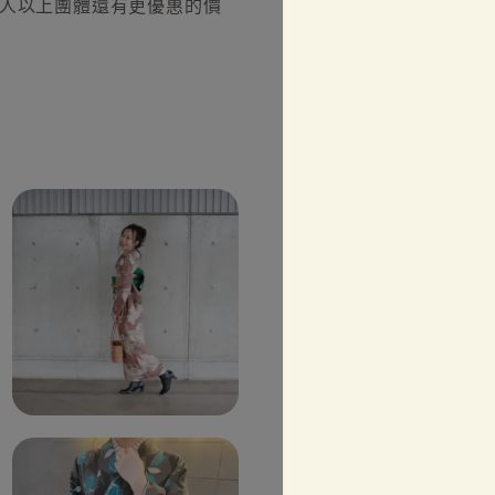
0人以上團體還有更優惠的價