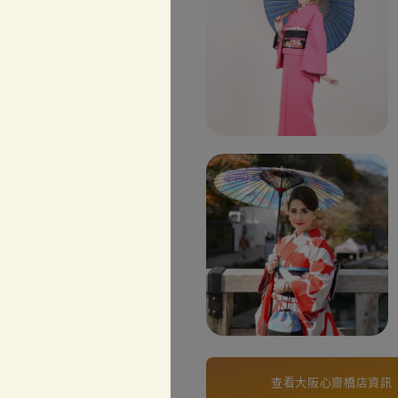
查看大阪心齋橋店資訊