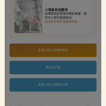
小物與其他選項
由專業造型師提供選配建議，讓
您在人群中脫穎而出
前往配件與其他選項頁面 →
查看大阪心齋橋店資訊
預約此方案
查看大阪心齋橋店方案