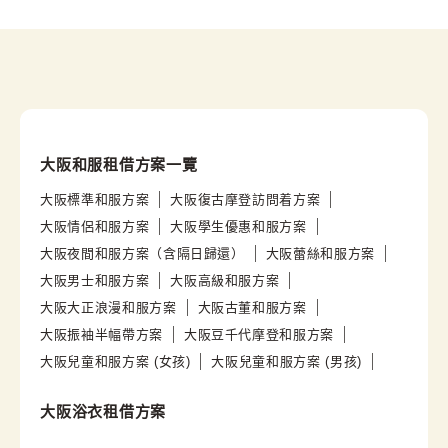
大阪和服租借方案一覽
大阪標準和服方案
大阪復古摩登訪問着方案
大阪情侶和服方案
大阪學生優惠和服方案
大阪夜間和服方案（含隔日歸還）
大阪蕾絲和服方案
大阪男士和服方案
大阪高級和服方案
大阪大正浪漫和服方案
大阪古董和服方案
大阪振袖半幅帶方案
大阪豆千代摩登和服方案
大阪兒童和服方案 (女孩)
大阪兒童和服方案 (男孩)
大阪浴衣租借方案