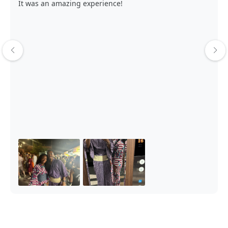
It was an amazing experience!