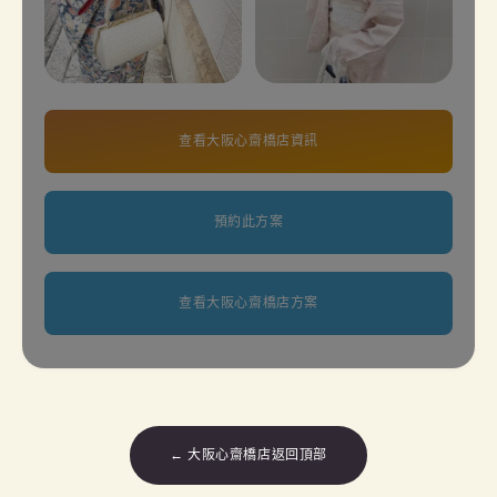
查看大阪心齋橋店資訊
預約此方案
查看大阪心齋橋店方案
← 大阪心齋橋店返回頂部