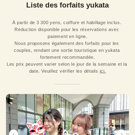
Liste des forfaits yukata
À partir de 3 300 yens, coiffure et habillage inclus. 
Réduction disponible pour les réservations avec 
paiement en ligne.

Nous proposons également des forfaits pour les 
couples, rendant une sortie touristique en yukata 
fortement recommandée.
Les prix peuvent varier selon le jour de la semaine et la 
date. Veuillez vérifier les détails 
ici.