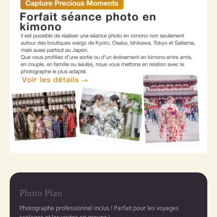
Photo Plan
Photographe professionnel inclus ! Parfait pour les voyages