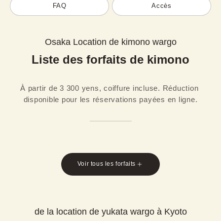
FAQ
Accès
Osaka Location de kimono wargo
Liste des forfaits de kimono
À partir de 3 300 yens, coiffure incluse. Réduction 
disponible pour les réservations payées en ligne.
Voir tous les forfaits
de la location de yukata wargo à Kyoto