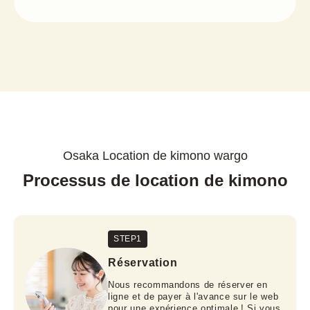
Osaka Location de kimono wargo
Processus de location de kimono
STEP1
Réservation
Nous recommandons de réserver en
ligne et de payer à l'avance sur le web
pour une expérience optimale ! Si vous