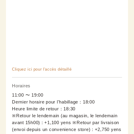
Cliquez ici pour l'accès détaillé
Horaires
11:00 〜 19:00
Dernier horaire pour l'habillage：18:00
Heure limite de retour：18:30
※Retour le lendemain (au magasin, le lendemain 
avant 15h00) : +1,100 yens ※Retour par livraison 
(envoi depuis un convenience store) : +2,750 yens