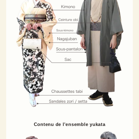
Contenu de l'ensemble yukata