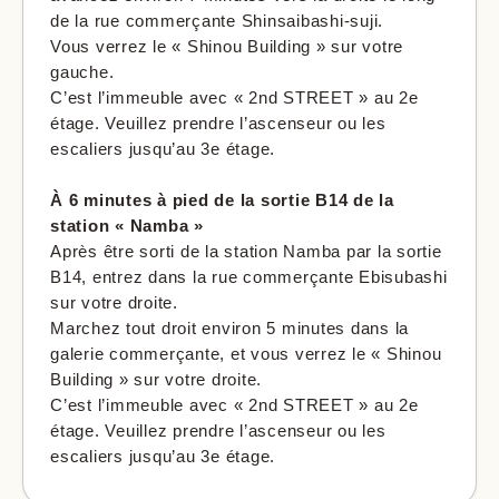
de la rue commerçante Shinsaibashi-suji.
Vous verrez le « Shinou Building » sur votre
gauche.
C’est l’immeuble avec « 2nd STREET » au 2e
étage. Veuillez prendre l’ascenseur ou les
escaliers jusqu’au 3e étage.
À 6 minutes à pied de la sortie B14 de la
station « Namba »
Après être sorti de la station Namba par la sortie
B14, entrez dans la rue commerçante Ebisubashi
sur votre droite.
Marchez tout droit environ 5 minutes dans la
galerie commerçante, et vous verrez le « Shinou
Building » sur votre droite.
C’est l’immeuble avec « 2nd STREET » au 2e
étage. Veuillez prendre l’ascenseur ou les
escaliers jusqu’au 3e étage.