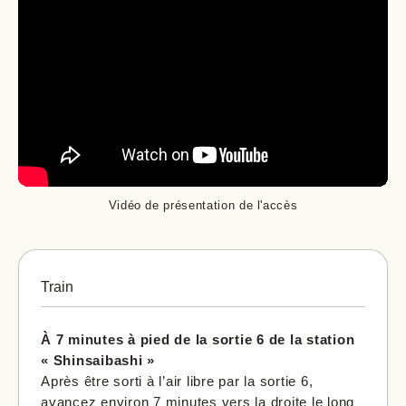
Vidéo de présentation de l'accès
Train
À 7 minutes à pied de la sortie 6 de la station
« Shinsaibashi »
Après être sorti à l’air libre par la sortie 6,
avancez environ 7 minutes vers la droite le long