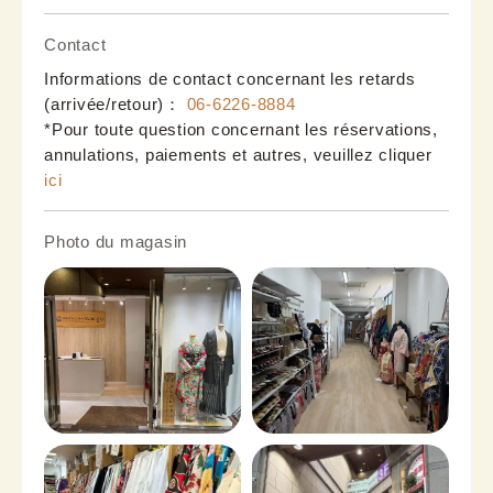
Contact
Informations de contact concernant les retards
(arrivée/retour)：
06-6226-8884
*Pour toute question concernant les réservations,
annulations, paiements et autres, veuillez cliquer
ici
Photo du magasin