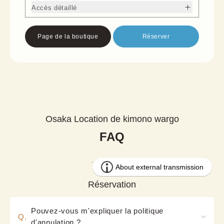
Accès détaillé
Page de la boutique
Réserver
Osaka Location de kimono wargo
FAQ
Réservation
Pouvez-vous m'expliquer la politique
Q.
d'annulation ?