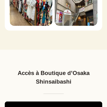
Accès à Boutique d’Osaka
Shinsaibashi