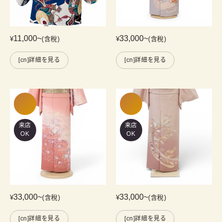
11,000
~
33,000
~
¥
(含稅)
¥
(含稅)
[cn]詳細を見る
[cn]詳細を見る
来店
来店
OK
OK
33,000
~
33,000
~
¥
(含稅)
¥
(含稅)
[cn]詳細を見る
[cn]詳細を見る