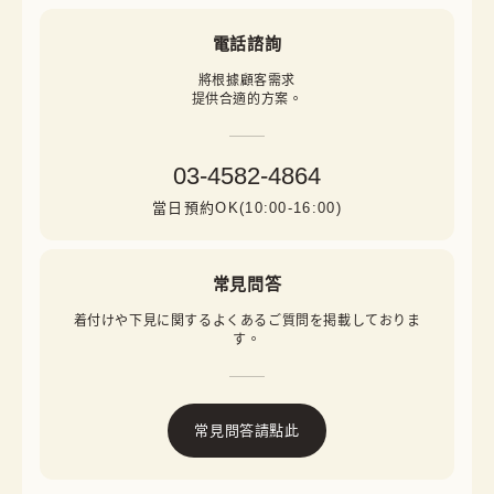
電話諮詢
將根據顧客需求

提供合適的方案。
03-4582-4864
當日預約OK(10:00-16:00)
常見問答
着付けや下見に関するよくあるご質問を掲載しておりま
す。
常見問答請點此