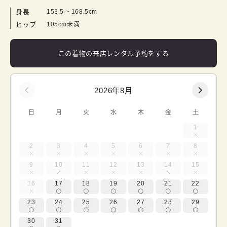
身長
153.5
 ~ 
168.5
cm
ヒップ
105cm未満
この着物の来店レンタル予約をする
2026年8月
日
月
火
水
木
金
土
1
2
3
4
5
6
7
8
9
10
11
12
13
14
15
16
17
18
19
20
21
22
23
24
25
26
27
28
29
30
31