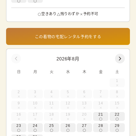
空きあり
残りわずか
予約不可
この着物の宅配レンタル予約をする
2026年8月
日
月
火
水
木
金
土
1
2
3
4
5
6
7
8
9
10
11
12
13
14
15
16
17
18
19
20
21
22
23
24
25
26
27
28
29