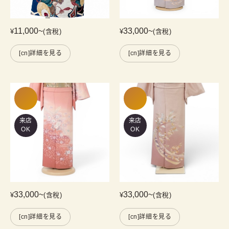
11,000
~
33,000
~
¥
(含稅)
¥
(含稅)
[cn]詳細を見る
[cn]詳細を見る
来店
来店
OK
OK
33,000
~
33,000
~
¥
(含稅)
¥
(含稅)
[cn]詳細を見る
[cn]詳細を見る