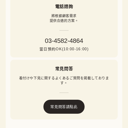
電話諮詢
將根據顧客需求

提供合適的方案。
03-4582-4864
當日預約OK(10:00-16:00)
常見問答
着付けや下見に関するよくあるご質問を掲載しておりま
す。
常見問答請點此