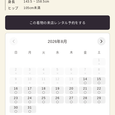
身長
143.5
 ~ 
158.5
cm
ヒップ
105cm未満
この着物の来店レンタル予約をする
2026年8月
日
月
火
水
木
金
土
1
2
3
4
5
6
7
8
9
10
11
12
13
14
15
16
17
18
19
20
21
22
23
24
25
26
27
28
29
30
31