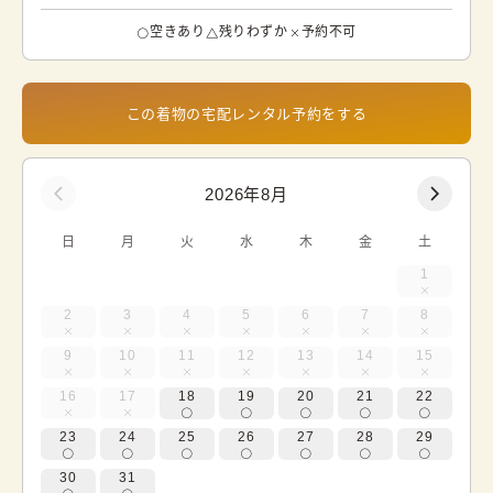
空きあり
残りわずか
予約不可
この着物の宅配レンタル予約をする
2026年8月
日
月
火
水
木
金
土
1
2
3
4
5
6
7
8
9
10
11
12
13
14
15
16
17
18
19
20
21
22
23
24
25
26
27
28
29
30
31