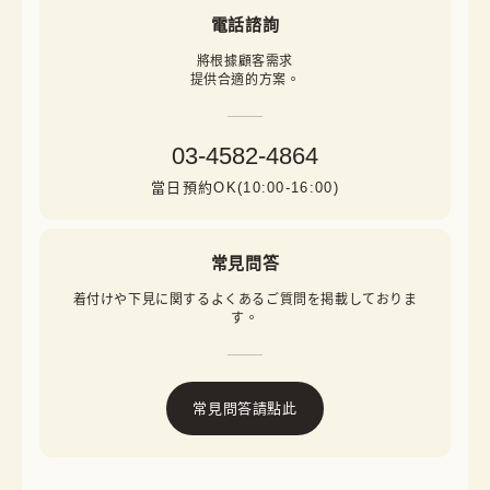
電話諮詢
將根據顧客需求

提供合適的方案。
03-4582-4864
當日預約OK(10:00-16:00)
常見問答
着付けや下見に関するよくあるご質問を掲載しておりま
す。
常見問答請點此