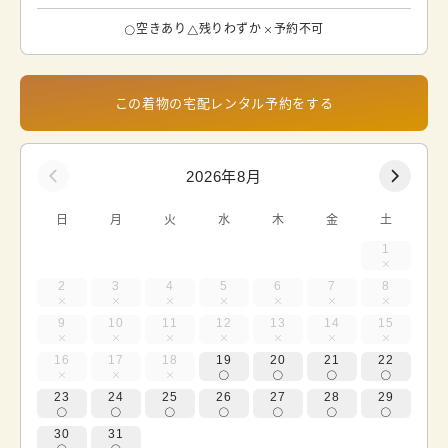
空きあり
残りわずか
予約不可
この着物の宅配レンタル予約をする
2026年8月
日
月
火
水
木
金
土
1
2
3
4
5
6
7
8
9
10
11
12
13
14
15
16
17
18
19
20
21
22
23
24
25
26
27
28
29
30
31