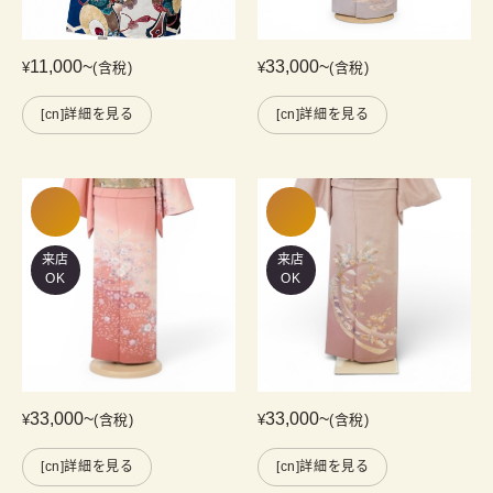
11,000
~
33,000
~
¥
(含稅)
¥
(含稅)
[cn]詳細を見る
[cn]詳細を見る
来店
来店
OK
OK
33,000
~
33,000
~
¥
(含稅)
¥
(含稅)
[cn]詳細を見る
[cn]詳細を見る