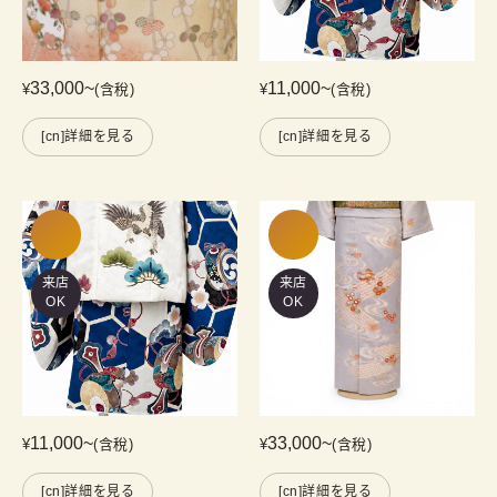
33,000
~
11,000
~
¥
(含稅)
¥
(含稅)
[cn]詳細を見る
[cn]詳細を見る
来店
来店
OK
OK
11,000
~
33,000
~
¥
(含稅)
¥
(含稅)
[cn]詳細を見る
[cn]詳細を見る