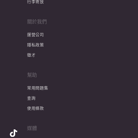
行李寄放
關於我們
運營公司
隱私政策
徵才
幫助
常用問題集
查詢
使用條款
媒體