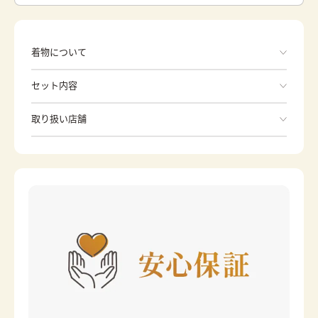
着物について
セット内容
手ぶらでOK
取り扱い店舗
※下記店舗以外でのご着用をしたい方はお問い合わせください
袴