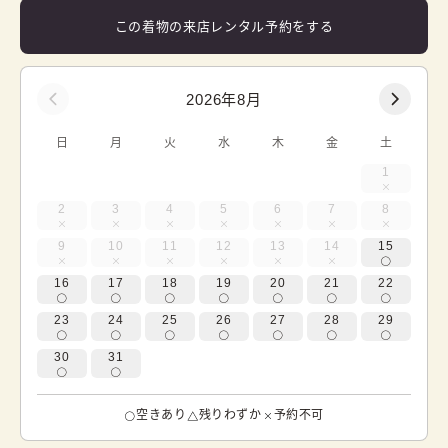
この着物の来店レンタル予約をする
2026年8月
日
月
火
水
木
金
土
1
2
3
4
5
6
7
8
9
10
11
12
13
14
15
16
17
18
19
20
21
22
23
24
25
26
27
28
29
30
31
空きあり
残りわずか
予約不可