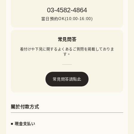
03-4582-4864
當日預約OK(10:00-16:00)
常見問答
着付けや下見に関するよくあるご質問を掲載しておりま
す。
常見問答請點此
關於付款方式
■ 現金支払い