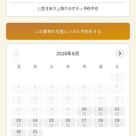
空きあり
残りわずか
予約不可
この着物の宅配レンタル予約をする
2026年8月
日
月
火
水
木
金
土
1
2
3
4
5
6
7
8
9
10
11
12
13
14
15
16
17
18
19
20
21
22
23
24
25
26
27
28
29
30
31