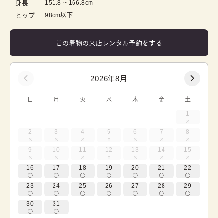
身長
151.8
 ~ 
166.8
cm
ヒップ
98cm以下
この着物の来店レンタル予約をする
2026年8月
日
月
火
水
木
金
土
1
2
3
4
5
6
7
8
9
10
11
12
13
14
15
16
17
18
19
20
21
22
23
24
25
26
27
28
29
30
31