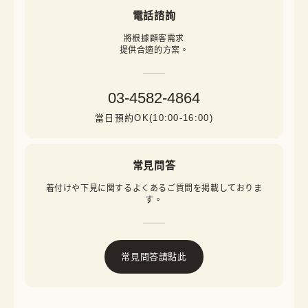
電話諮詢
將根據顧客需求

提供合適的方案。
03-4582-4864
當日預約OK(10:00-16:00)
常見問答
着付けや下見に関するよくあるご質問を掲載しておりま
す。
常見問答請點此