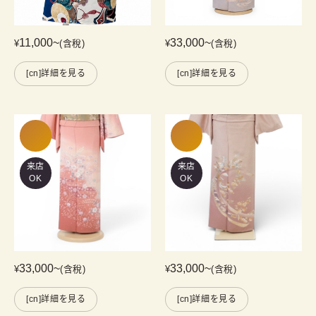
11,000
~
33,000
~
¥
(含稅)
¥
(含稅)
[cn]詳細を見る
[cn]詳細を見る
来店
来店
OK
OK
33,000
~
33,000
~
¥
(含稅)
¥
(含稅)
[cn]詳細を見る
[cn]詳細を見る