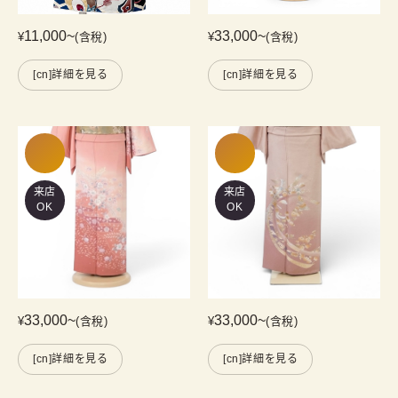
11,000
~
33,000
~
¥
(含稅)
¥
(含稅)
[cn]詳細を見る
[cn]詳細を見る
来店
来店
OK
OK
33,000
~
33,000
~
¥
(含稅)
¥
(含稅)
[cn]詳細を見る
[cn]詳細を見る