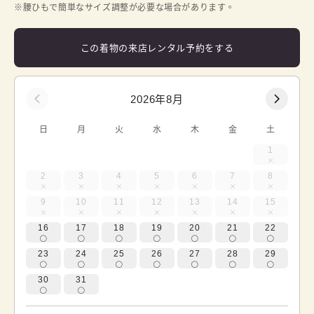
※腰ひもで簡単なサイズ調整が必要な場合があります。
この着物の来店レンタル予約をする
2026年8月
日
月
火
水
木
金
土
1
2
3
4
5
6
7
8
9
10
11
12
13
14
15
16
17
18
19
20
21
22
23
24
25
26
27
28
29
30
31