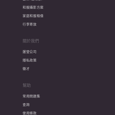
和服攝影方案
家庭和服租借
行李寄放
關於我們
運營公司
隱私政策
徵才
幫助
常用問題集
查詢
使用條款