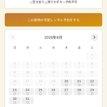
空きあり
残りわずか
予約不可
この着物の宅配レンタル予約をする
2026年8月
日
月
火
水
木
金
土
1
2
3
4
5
6
7
8
9
10
11
12
13
14
15
16
17
18
19
20
21
22
23
24
25
26
27
28
29
30
31