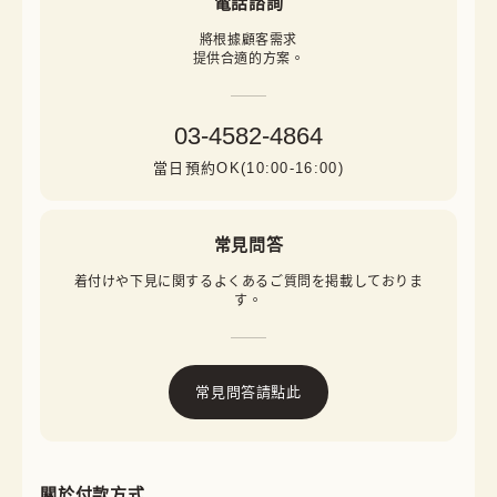
電話諮詢
將根據顧客需求

提供合適的方案。
03-4582-4864
當日預約OK(10:00-16:00)
常見問答
着付けや下見に関するよくあるご質問を掲載しておりま
す。
常見問答請點此
關於付款方式