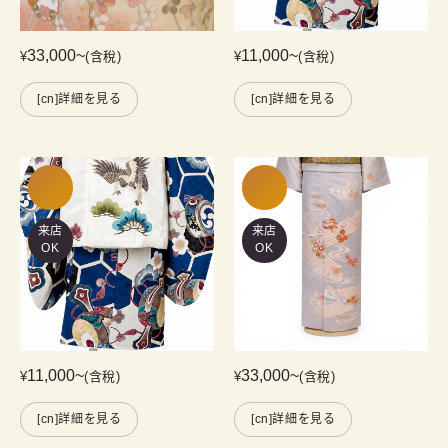
33,000
~
11,000
~
¥
(含稅)
¥
(含稅)
[cn]詳細を見る
[cn]詳細を見る
来店
来店
OK
OK
11,000
~
33,000
~
¥
(含稅)
¥
(含稅)
[cn]詳細を見る
[cn]詳細を見る