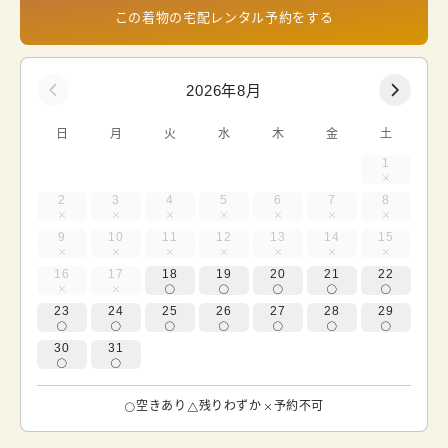
この着物の宅配レンタル予約をする
2026年8月
日
月
火
水
木
金
土
1
2
3
4
5
6
7
8
9
10
11
12
13
14
15
16
17
18
19
20
21
22
23
24
25
26
27
28
29
30
31
空きあり
残りわずか
予約不可