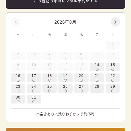
この着物の来店レンタル予約をする
2026年8月
日
月
火
水
木
金
土
1
2
3
4
5
6
7
8
9
10
11
12
13
14
15
16
17
18
19
20
21
22
23
24
25
26
27
28
29
30
31
空きあり
残りわずか
予約不可