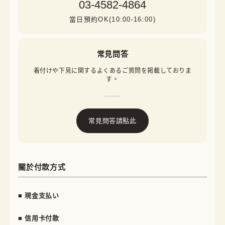
03-4582-4864
當日預約OK(10:00-16:00)
常見問答
着付けや下見に関するよくあるご質問を掲載しておりま
す。
常見問答請點此
關於付款方式
■ 現金支払い
■ 信用卡付款