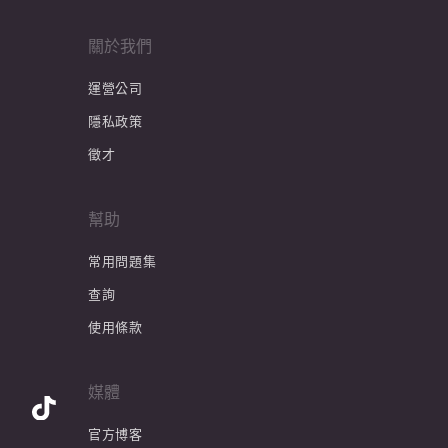
關於我們
運營公司
隱私政策
徵才
幫助
常用問題集
查詢
使用條款
媒體
官方博客