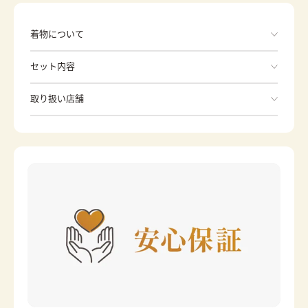
着物について
セット内容
手ぶらでOK
取り扱い店舗
※下記店舗以外でのご着用をしたい方はお問い合わせください
袴