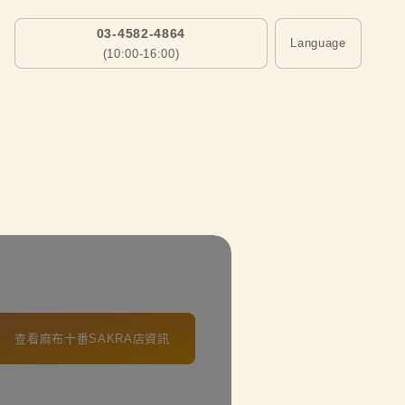
03-4582-4864
Language
(10:00-16:00)
查看麻布十番SAKRA店資訊