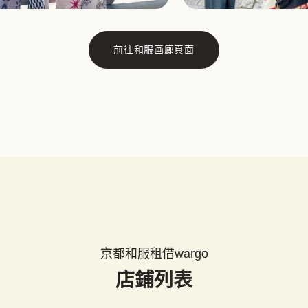
前往和服画廊頁面
京都和服租借wargo
店鋪列表