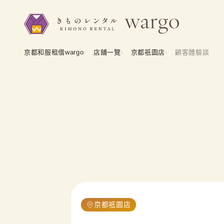
京都和服租借wargo
店鋪一覽
京都祇園店
顧客體驗談
京都祇園店