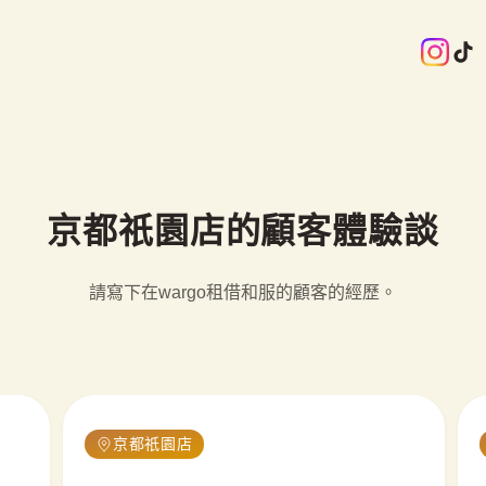
京都祇園店的顧客體驗談
請寫下在wargo租借和服的顧客的經歷。
京都祇園店