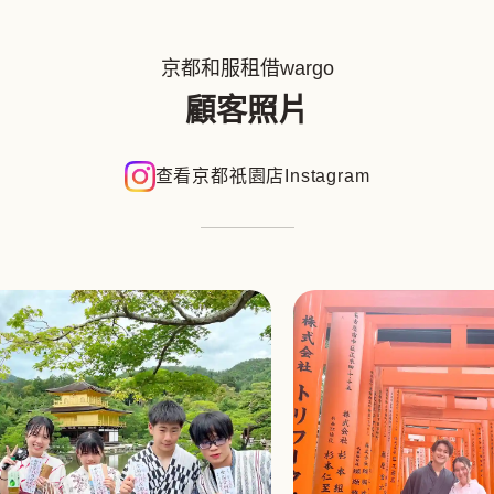
京都和服租借wargo
顧客照片
查看京都祇園店Instagram