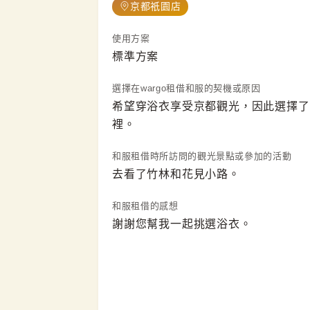
京都祇園店
使用方案
標準方案
選擇在wargo租借和服的契機或原因
希望穿浴衣享受京都觀光，因此選擇了
裡。
和服租借時所訪問的觀光景點或參加的活動
去看了竹林和花見小路。
和服租借的感想
謝謝您幫我一起挑選浴衣。