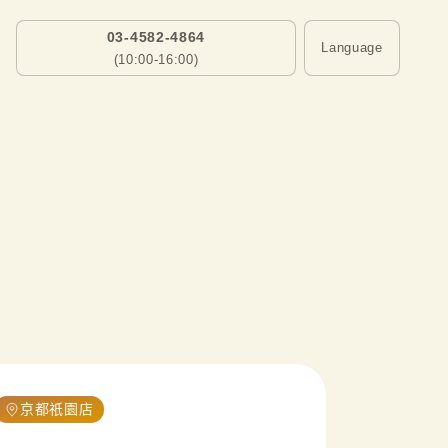
03-4582-4864
Language
(10:00-16:00)
京都祇園店