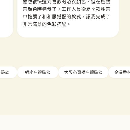
雖然很快選到喜歡的浴衣顏色，但在選腰
帶顏色時猶豫了，工作人員從夏季款腰帶
中推薦了和和服搭配的款式，讓我完成了
非常滿意的色彩搭配。
體驗談
銀座店體驗談
大阪心齋橋店體驗談
金澤香