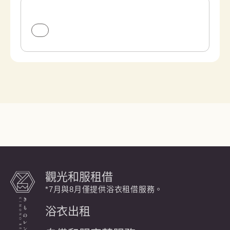
觀光和服租借
*7月與8月僅提供浴衣租借服務。
浴衣出租