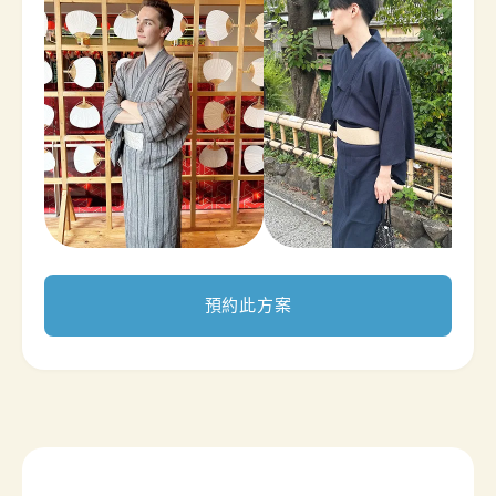
預約此方案