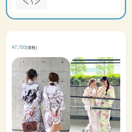
¥
7,700
(含稅)