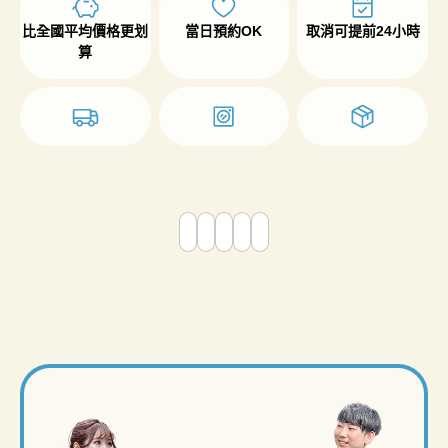
比全國平均價格更划
當日預約OK
取消可提前24小時
算