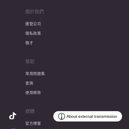
關於我們
運營公司
隱私政策
徵才
幫助
常用問題集
查詢
使用條款
媒體
官方博客