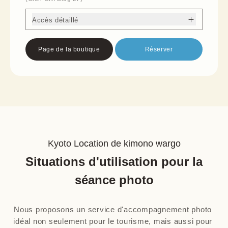
Accès détaillé
Page de la boutique
Réserver
Kyoto Location de kimono wargo
Situations d'utilisation pour la
séance photo
Nous proposons un service d'accompagnement photo 
idéal non seulement pour le tourisme, mais aussi pour 