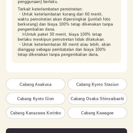
penggunaan) berlaku.
Terkait keterlambatan pemotretan:

・Untuk keterlambatan kurang dari 60 menit, 
waktu pemotretan akan dipersingkat (jumlah foto 
berkurang) dan biaya 100% tetap dikenakan tanpa 
pengembalian dana.

　※Untuk paket 30 menit, biaya 100% tetap 
berlaku meskipun pemotretan tidak dilakukan.

・Untuk keterlambatan 60 menit atau lebih, akan 
dianggap sebagai pembatalan dan biaya 100% 
tetap dikenakan tanpa pengembalian dana.
Cabang Asakusa
Cabang Kyoto Stasiun
Cabang Kyoto Gion
Cabang Osaka Shinsaibashi
Cabang Kanazawa Korinbo
Cabang Kawagoe