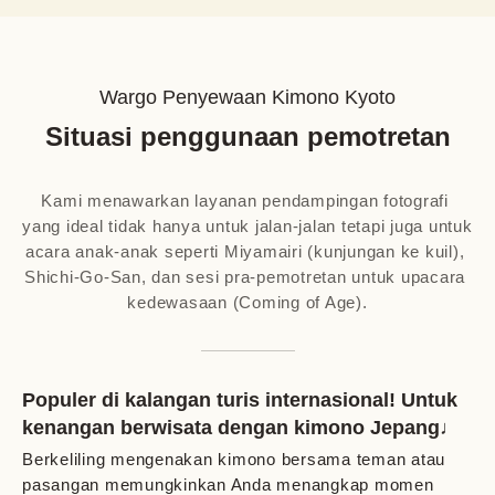
Wargo Penyewaan Kimono Kyoto
Situasi penggunaan pemotretan
Kami menawarkan layanan pendampingan fotografi 
yang ideal tidak hanya untuk jalan-jalan tetapi juga untuk 
acara anak-anak seperti Miyamairi (kunjungan ke kuil), 
Shichi-Go-San, dan sesi pra-pemotretan untuk upacara 
kedewasaan (Coming of Age).
Populer di kalangan turis internasional! Untuk
kenangan berwisata dengan kimono Jepang♩
Berkeliling mengenakan kimono bersama teman atau
pasangan memungkinkan Anda menangkap momen