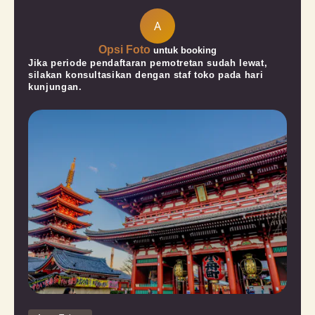
A
Opsi Foto
untuk booking
Jika periode pendaftaran pemotretan sudah lewat,
silakan konsultasikan dengan staf toko pada hari
kunjungan.