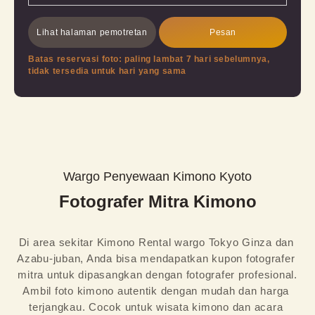
Lihat halaman pemotretan
Pesan
Batas reservasi foto: paling lambat 7 hari sebelumnya,
tidak tersedia untuk hari yang sama
Wargo Penyewaan Kimono Kyoto
Fotografer Mitra Kimono
Di area sekitar Kimono Rental wargo Tokyo Ginza dan 
Azabu-juban, Anda bisa mendapatkan kupon fotografer 
mitra untuk dipasangkan dengan fotografer profesional.

Ambil foto kimono autentik dengan mudah dan harga 
terjangkau. Cocok untuk wisata kimono dan acara 