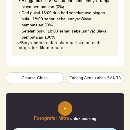
Hingga pukul 18:00 dua hari sebelumnya: Tanpa
biaya pembatalan (0%)
Dari pukul 18:00 dua hari sebelumnya hingga
pukul 18:00 sehari sebelumnya: Biaya
pembatalan 50%
Setelah pukul 18:00 sehari sebelumnya: Biaya
pembatalan 100%
※Biaya pembatalan akan berlaku setelah 
fotografer dikonfirmasi.
Cabang Ginza
Cabang Azabujuban SAKRA
B
Fotografer Mitra
untuk booking