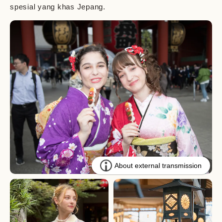
spesial yang khas Jepang.