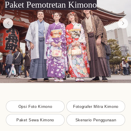
Paket Pemotretan Kimono
Opsi Foto Kimono
Fotografer Mitra Kimono
Paket Sewa Kimono
Skenario Penggunaan