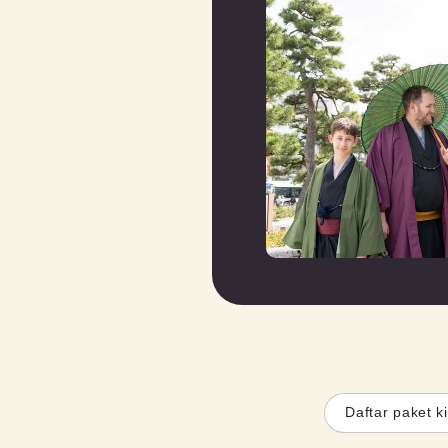
Daftar paket 