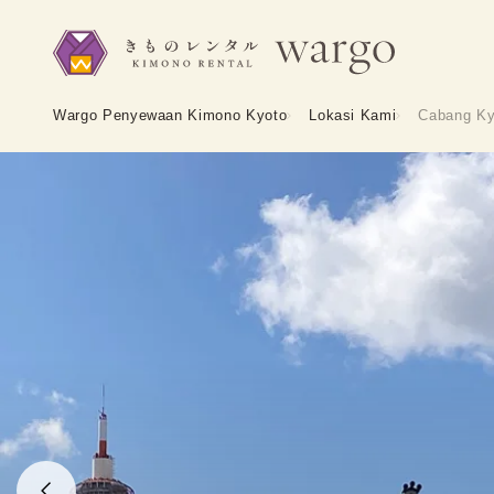
Wargo Penyewaan Kimono Kyoto
Lokasi Kami
Cabang Ky