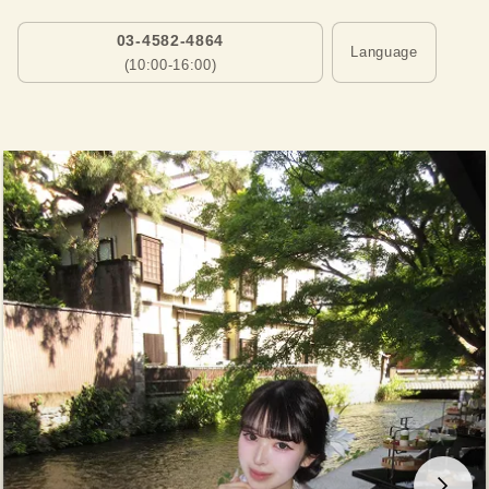
03-4582-4864
Language
(10:00-16:00)