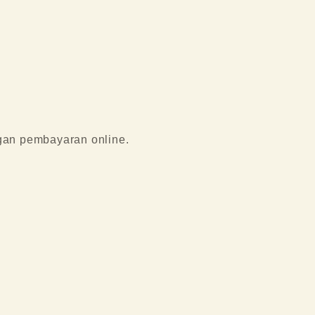
ngan pembayaran online.