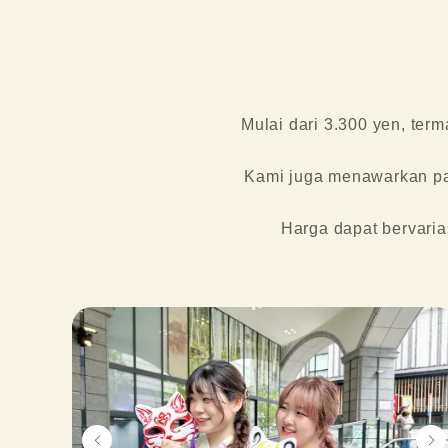
Mulai dari 3.300 yen, ter
Kami juga menawarkan pa
Harga dapat bervaria