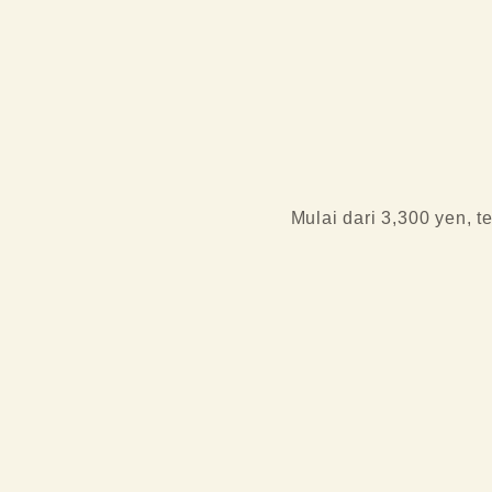
Mulai dari 3,300 yen, 