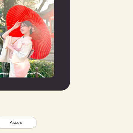
Akses