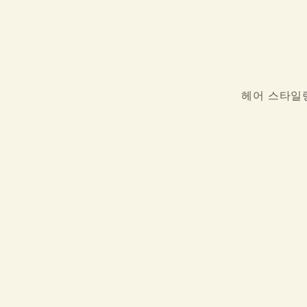
헤어 스타일링