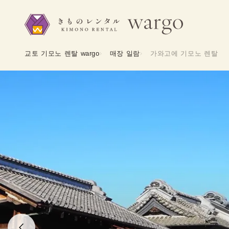
교토 기모노 렌탈 wargo
매장 일람
가와고에 기모노 렌탈