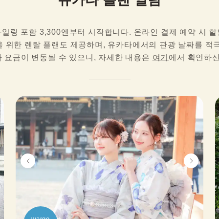
일링 포함 3,300엔부터 시작합니다. 온라인 결제 예약 시 할
 위한 렌탈 플랜도 제공하며, 유카타에서의 관광 날짜를 적
 요금이 변동될 수 있으니, 자세한 내용은 
여기
에서 확인하신
wargo
