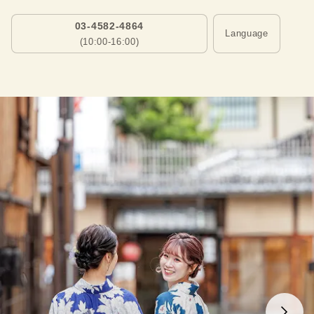
03-4582-4864
Language
(10:00-16:00)