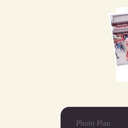
Photo Plan