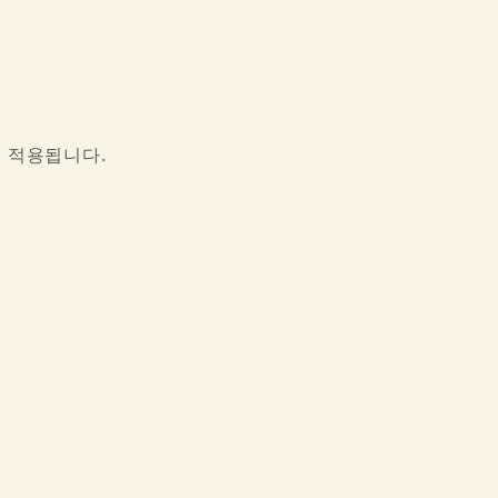
이 적용됩니다.