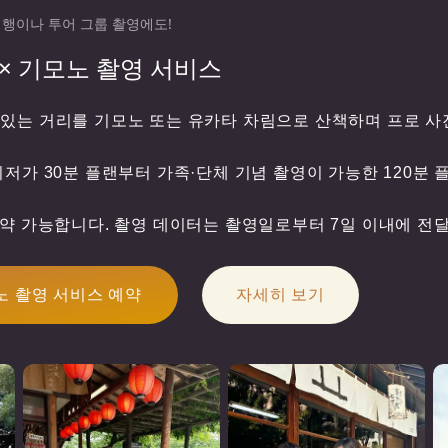
여행이나 투어 그룹 촬영에도!
× 기모노 촬영 서비스
있는 거리를 기모노 또는 유카타 차림으로 산책하며 프로 사
최저가 30분 플랜부터 가족·단체 기념 촬영이 가능한 120분
예약 가능합니다. 촬영 데이터는 촬영일로부터 7일 이내에 전
 촬영 서비스 예약
자세히 보기