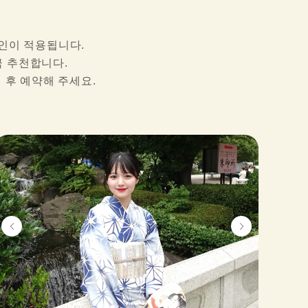
인이 적용됩니다.

극 추천합니다.
 후 예약해 주세요.