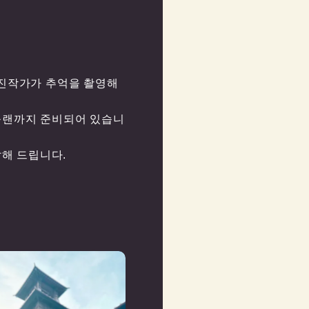
진작가가 추억을 촬영해 
 플랜까지 준비되어 있습니
달해 드립니다.