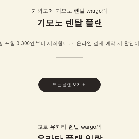
가와고에 기모노 렌탈 wargo의
기모노 렌탈 플랜
 포함 3,300엔부터 시작합니다. 온라인 결제 예약 시 할인
모든 플랜 보기
교토 유카타 렌탈 wargo의
유카타 플랜 일람