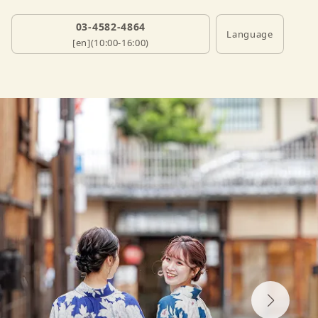
03-4582-4864
Language
[en](10:00-16:00)