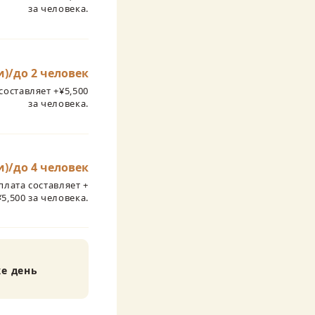
за человека.
)/до 2 человек
составляет +¥5,500
за человека.
)/до 4 человек
плата составляет +
¥5,500 за человека.
е день 