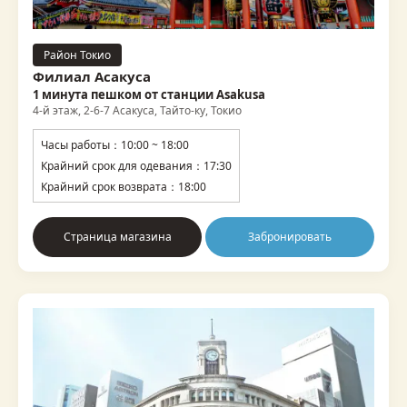
Район Токио
Филиал Асакуса
1 минута пешком от станции Asakusa
4-й этаж, 2-6-7 Асакуса, Тайто-ку, Токио
Часы работы：10:00 ~ 18:00
Крайний срок для одевания：17:30
Крайний срок возврата：18:00
Страница магазина
Забронировать