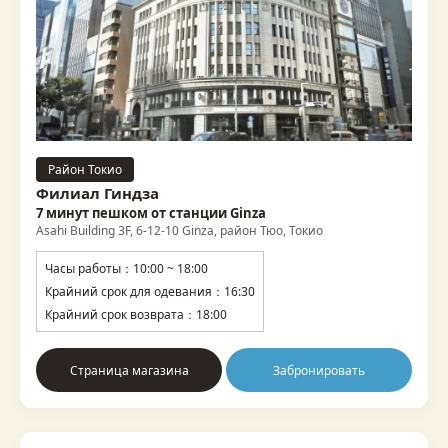
Район Токио
Филиал Гиндза
7 минут пешком от станции Ginza
Asahi Building 3F, 6-12-10 Ginza, район Тюо, Токио
Часы работы：10:00 ~ 18:00
Крайний срок для одевания：16:30
Крайний срок возврата：18:00
Страница магазина
Забронировать