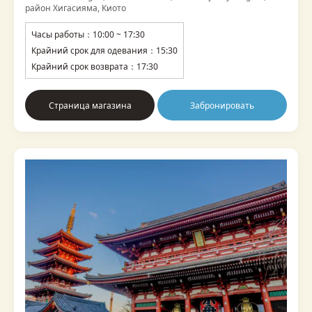
район Хигасияма, Киото
Часы работы：10:00 ~ 17:30
Крайний срок для одевания：15:30
Крайний срок возврата：17:30
Страница магазина
Забронировать