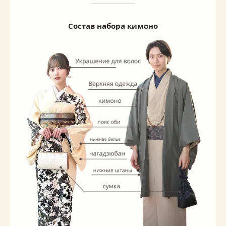
Состав набора кимоно