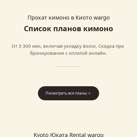
Прокат кимоно в Киото wargo
Список планов кимоно
От 3 300 иен, включая укладку волос. Скидка при 
бронировании с оплатой онлайн.
Посмотреть все планы
Kyoto Юката Rental wargo