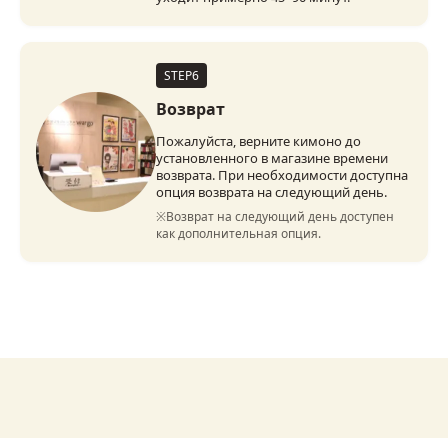
STEP6
Возврат
Пожалуйста, верните кимоно до
установленного в магазине времени
возврата. При необходимости доступна
опция возврата на следующий день.
※Возврат на следующий день доступен 
как дополнительная опция.