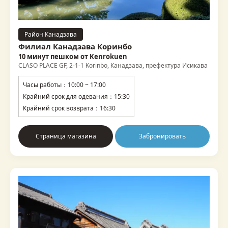
Район Канадзава
Филиал Канадзава Коринбо
10 минут пешком от Kenrokuen
CLASO PLACE GF, 2-1-1 Korinbo, Канадзава, префектура Исикава
Часы работы：10:00 ~ 17:00
Крайний срок для одевания：15:30
Крайний срок возврата：16:30
Страница магазина
Забронировать