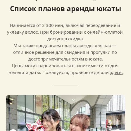
Список планов аренды юкаты
Начинается от 3 300 иен, включая переодевание и 
укладку волос. При бронировании с онлайн‑оплатой 
доступна скидка.

Мы также предлагаем планы аренды для пар — 
отличное решение для свидания и прогулки по 
достопримечательностям в юкате.
Цены могут варьироваться в зависимости от дня 
недели и даты. Пожалуйста, проверьте детали 
здесь.