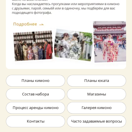
Планы кимоно
Планы юката
Состав набора
Магазины
Процесс аренды кимоно
Галерея кимоно
Контакты
Часто задаваемые вопросы