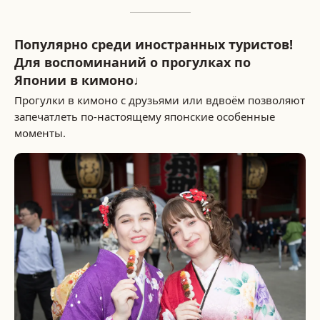
Популярно среди иностранных туристов!
Для воспоминаний о прогулках по
Японии в кимоно♩
Прогулки в кимоно с друзьями или вдвоём позволяют
запечатлеть по-настоящему японские особенные
моменты.