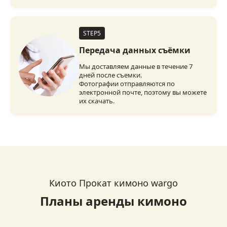
STEP5
Передача данных съёмки
Мы доставляем данные в течение 7
дней после съемки.
Фотографии отправляются по
электронной почте, поэтому вы можете
их скачать.
Киото Прокат кимоно wargo
Планы аренды кимоно