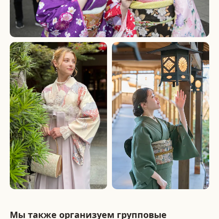
Мы также организуем групповые