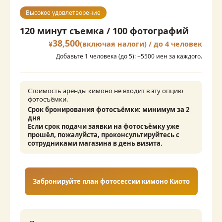
Высокое удовлетворение
120 минут съемка / 100 фотографий
38,500
¥
(включая налоги) / до 4 человек
Добавьте 1 человека (до 5): +5500 иен за каждого.
Стоимость аренды кимоно не входит в эту опцию 
фотосъёмки.
Срок бронирования фотосъёмки: минимум за 2 
дня

Если срок подачи заявки на фотосъёмку уже 
прошёл, пожалуйста, проконсультируйтесь с 
сотрудниками магазина в день визита.
Забронируйте план фотосессии кимоно Киото