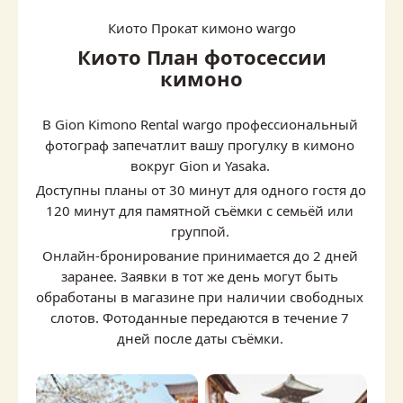
Киото Прокат кимоно wargo
Киото План фотосессии
кимоно
В Gion Kimono Rental wargo профессиональный 
фотограф запечатлит вашу прогулку в кимоно 
вокруг Gion и Yasaka.
Доступны планы от 30 минут для одного гостя до 
120 минут для памятной съёмки с семьёй или 
группой.
Онлайн-бронирование принимается до 2 дней 
заранее. Заявки в тот же день могут быть 
обработаны в магазине при наличии свободных 
слотов. Фотоданные передаются в течение 7 
дней после даты съёмки.