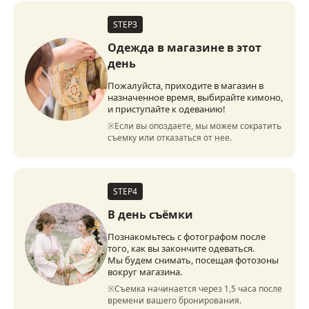
STEP3
Одежда в магазине в этот
день
Пожалуйста, приходите в магазин в
назначенное время, выбирайте кимоно,
и приступайте к одеванию!
※Если вы опоздаете, мы можем сократить 
съемку или отказаться от нее.
STEP4
В день съёмки
Познакомьтесь с фотографом после
того, как вы закончите одеваться.
Мы будем снимать, посещая фотозоны
вокруг магазина.
※Съемка начинается через 1,5 часа после 
времени вашего бронирования.