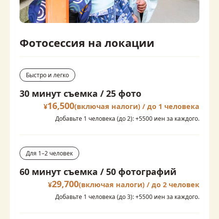
Фотосессия на локации
Быстро и легко
30 минут съемка / 25 фото
16,500
¥
(включая налоги) / до 1 человека
Добавьте 1 человека (до 2): +5500 иен за каждого.
Для 1–2 человек
60 минут съемка / 50 фотографий
29,700
¥
(включая налоги) / до 2 человек
Добавьте 1 человека (до 3): +5500 иен за каждого.