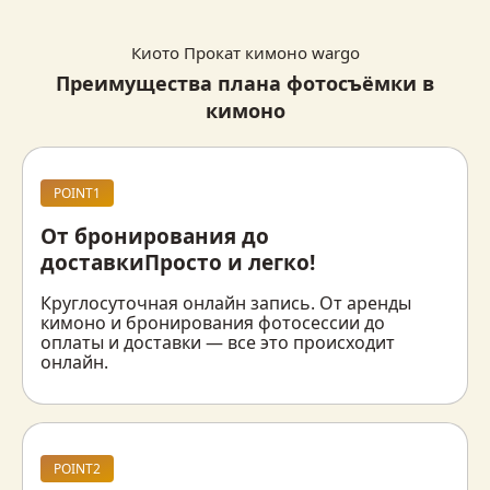
Киото Прокат кимоно wargo
Преимущества плана фотосъёмки в
кимоно
POINT1
От бронирования до
доставки
Просто и легко!
Круглосуточная онлайн запись. От аренды 
кимоно и бронирования фотосессии до 
оплаты и доставки — все это происходит 
онлайн.
POINT2