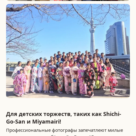
Для детских торжеств, таких как Shichi-
Go-San и Miyamairi!
Профессиональные фотографы запечатлеют милые