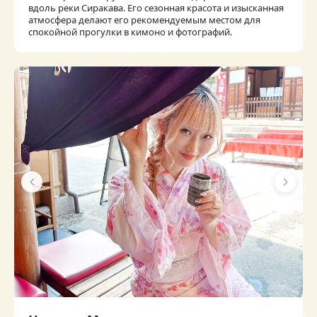
вдоль реки Сиракава. Его сезонная красота и изысканная
атмосфера делают его рекомендуемым местом для
спокойной прогулки в кимоно и фотографий.