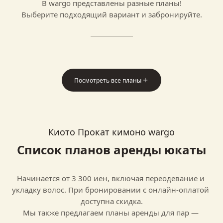
В wargo представлены разные планы!

Выберите подходящий вариант и забронируйте.
Посмотреть все планы
Киото Прокат кимоно wargo
Список планов аренды юкаты
Начинается от 3 300 иен, включая переодевание и 
укладку волос. При бронировании с онлайн‑оплатой 
доступна скидка.

Мы также предлагаем планы аренды для пар — 