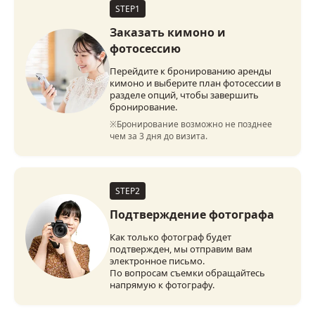
STEP1
Заказать кимоно и
фотосессию
Перейдите к бронированию аренды
кимоно и выберите план фотосессии в
разделе опций, чтобы завершить
бронирование.
※Бронирование возможно не позднее 
чем за 3 дня до визита.
STEP2
Подтверждение фотографа
Как только фотограф будет
подтвержден, мы отправим вам
электронное письмо.
По вопросам съемки обращайтесь
напрямую к фотографу.