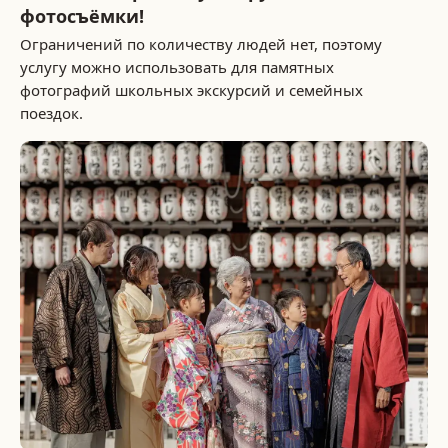
фотосъёмки!
Ограничений по количеству людей нет, поэтому
услугу можно использовать для памятных
фотографий школьных экскурсий и семейных
поездок.