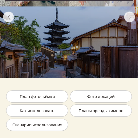
План фотосъёмки
Фото локаций
Как использовать
Планы аренды кимоно
Сценарии использования