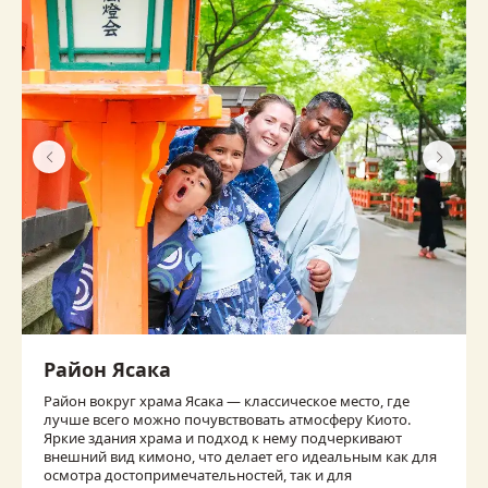
Район Ясака
Район вокруг храма Ясака — классическое место, где
лучше всего можно почувствовать атмосферу Киото.
Яркие здания храма и подход к нему подчеркивают
внешний вид кимоно, что делает его идеальным как для
осмотра достопримечательностей, так и для