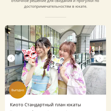
отличное решение для свидания и прогулки по 
достопримечательностям в юкате.
Выгодно
Киото Стандартный план юкаты