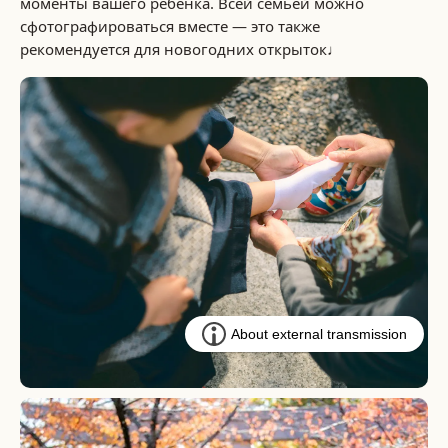
моменты вашего ребёнка. Всей семьёй можно
сфотографироваться вместе — это также
рекомендуется для новогодних открыток♩