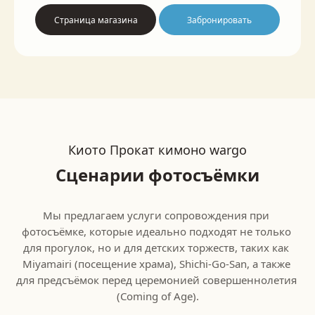
Страница магазина
Забронировать
Киото Прокат кимоно wargo
Сценарии фотосъёмки
Мы предлагаем услуги сопровождения при 
фотосъёмке, которые идеально подходят не только 
для прогулок, но и для детских торжеств, таких как 
Miyamairi (посещение храма), Shichi-Go-San, а также 
для предсъёмок перед церемонией совершеннолетия 
(Coming of Age).