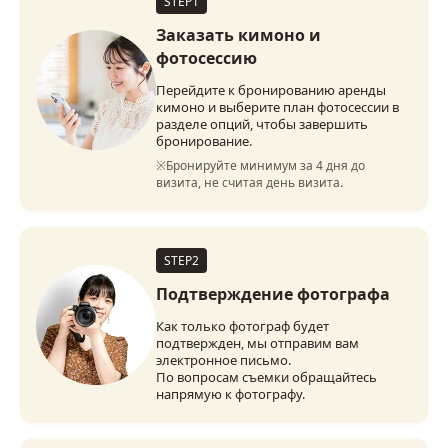
STEP1
Заказать кимоно и
фотосессию
Перейдите к бронированию аренды
кимоно и выберите план фотосессии в
разделе опций, чтобы завершить
бронирование.
※Бронируйте минимум за 4 дня до 
визита, не считая день визита.
STEP2
Подтверждение фотографа
Как только фотограф будет
подтвержден, мы отправим вам
электронное письмо.
По вопросам съемки обращайтесь
напрямую к фотографу.