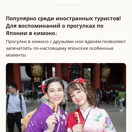
Популярно среди иностранных туристов!
Для воспоминаний о прогулках по
Японии в кимоно♩
Прогулки в кимоно с друзьями или вдвоём позволяют
запечатлеть по-настоящему японские особенные
моменты.