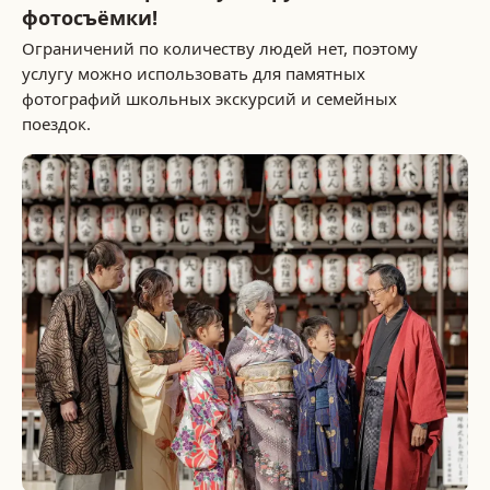
фотосъёмки!
Ограничений по количеству людей нет, поэтому
услугу можно использовать для памятных
фотографий школьных экскурсий и семейных
поездок.