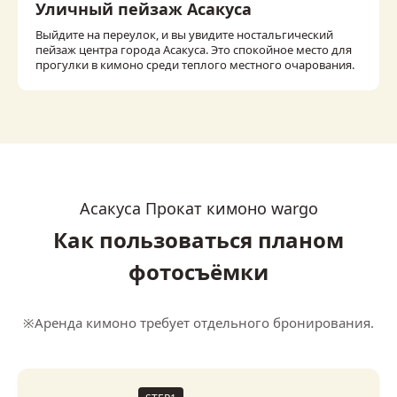
Уличный пейзаж Асакуса
Выйдите на переулок, и вы увидите ностальгический
пейзаж центра города Асакуса. Это спокойное место для
прогулки в кимоно среди теплого местного очарования.
Асакуса Прокат кимоно wargo
Как пользоваться планом
фотосъёмки
※Аренда кимоно требует отдельного бронирования.