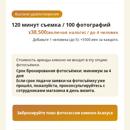
Высокое удовлетворение
120 минут съемка / 100 фотографий
38,500
¥
(включая налоги) / до 4 человек
Добавьте 1 человека (до 5): +5500 иен за каждого.
Стоимость аренды кимоно не входит в эту опцию 
фотосъёмки.
Срок бронирования фотосъёмки: минимум за 4 
дня

Если срок подачи заявки на фотосъёмку уже 
прошёл, пожалуйста, проконсультируйтесь с 
сотрудниками магазина в день визита.
Забронируйте план фотосессии кимоно Асакуса