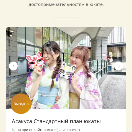
достопримечательностям в юкате.
Выгодно
Асакуса Стандартный план юкаты
Цена при онлайн-оплате (за человека)