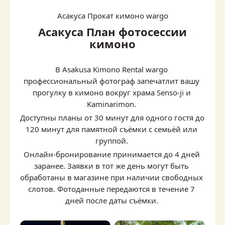
Асакуса Прокат кимоно wargo
Асакуса План фотосессии
кимоно
В Asakusa Kimono Rental wargo 
профессиональный фотограф запечатлит вашу 
прогулку в кимоно вокруг храма Senso-ji и 
Kaminarimon.
Доступны планы от 30 минут для одного гостя до 
120 минут для памятной съёмки с семьёй или 
группой.
Онлайн-бронирование принимается до 4 дней 
заранее. Заявки в тот же день могут быть 
обработаны в магазине при наличии свободных 
слотов. Фотоданные передаются в течение 7 
дней после даты съёмки.