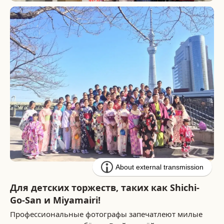
Для детских торжеств, таких как Shichi-
Go-San и Miyamairi!
Профессиональные фотографы запечатлеют милые