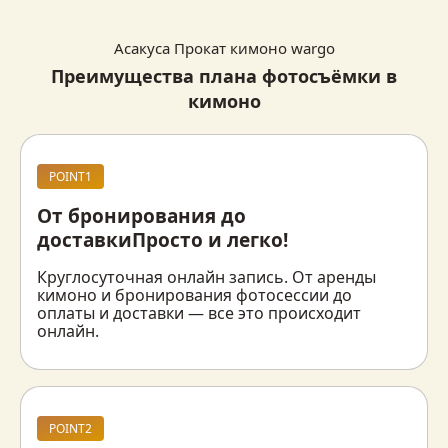
Асакуса Прокат кимоно wargo
Преимущества плана фотосъёмки в
кимоно
POINT1
От бронирования до
доставки
Просто и легко!
Круглосуточная онлайн запись. От аренды 
кимоно и бронирования фотосессии до 
оплаты и доставки — все это происходит 
онлайн.
POINT2