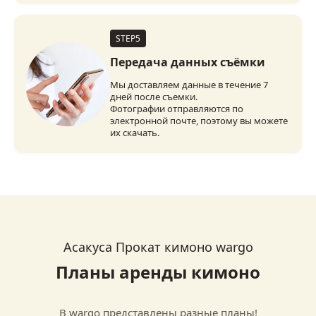
STEP5
Передача данных съёмки
Мы доставляем данные в течение 7
дней после съемки.
Фотографии отправляются по
электронной почте, поэтому вы можете
их скачать.
Асакуса Прокат кимоно wargo
Планы аренды кимоно
В wargo представлены разные планы!
