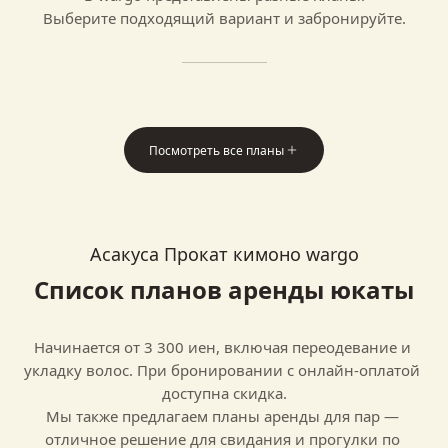
Выберите подходящий вариант и забронируйте.
Посмотреть все планы
Асакуса Прокат кимоно wargo
Список планов аренды юкаты
Начинается от 3 300 иен, включая переодевание и 
укладку волос. При бронировании с онлайн‑оплатой 
доступна скидка.

Мы также предлагаем планы аренды для пар — 
отличное решение для свидания и прогулки по 