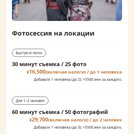
Фотосессия на локации
Быстро и легко
30 минут съемка / 25 фото
16,500
¥
(включая налоги) / до 1 человека
Добавьте 1 человека (до 2): +5500 иен за каждого.
Для 1–2 человек
60 минут съемка / 50 фотографий
29,700
¥
(включая налоги) / до 2 человек
Добавьте 1 человека (до 3): +5500 иен за каждого.