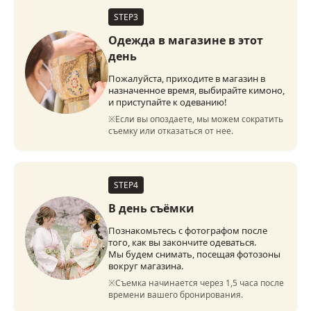
STEP3
Одежда в магазине в этот
день
Пожалуйста, приходите в магазин в
назначенное время, выбирайте кимоно,
и приступайте к одеванию!
※Если вы опоздаете, мы можем сократить 
съемку или отказаться от нее.
STEP4
В день съёмки
Познакомьтесь с фотографом после
того, как вы закончите одеваться.
Мы будем снимать, посещая фотозоны
вокруг магазина.
※Съемка начинается через 1,5 часа после 
времени вашего бронирования.