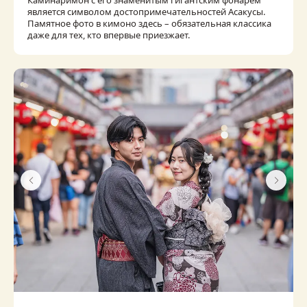
является символом достопримечательностей Асакусы.
Памятное фото в кимоно здесь – обязательная классика
даже для тех, кто впервые приезжает.