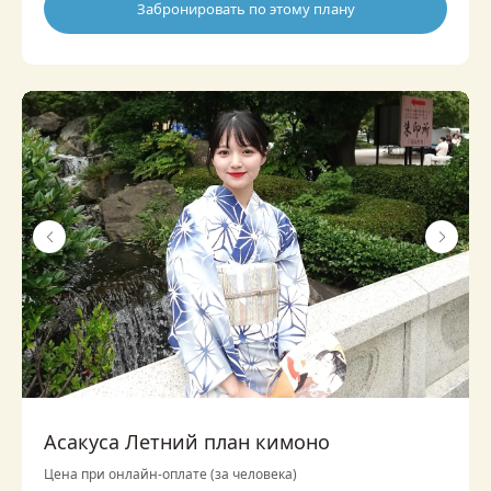
Забронировать по этому плану
Асакуса Летний план кимоно
Цена при онлайн-оплате (за человека)