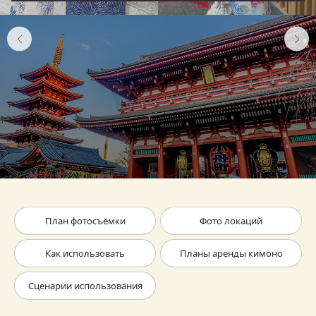
План фотосъёмки
Фото локаций
Как использовать
Планы аренды кимоно
Сценарии использования