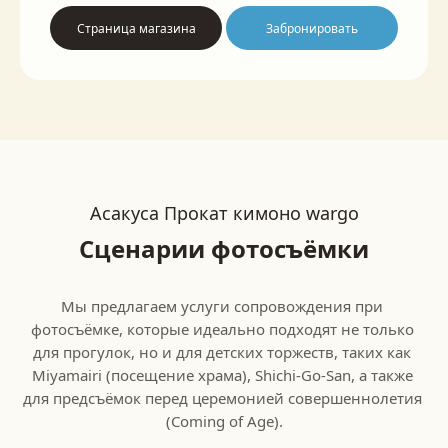
Страница магазина
Забронировать
Асакуса Прокат кимоно wargo
Сценарии фотосъёмки
Мы предлагаем услуги сопровождения при 
фотосъёмке, которые идеально подходят не только 
для прогулок, но и для детских торжеств, таких как 
Miyamairi (посещение храма), Shichi-Go-San, а также 
для предсъёмок перед церемонией совершеннолетия 
(Coming of Age).