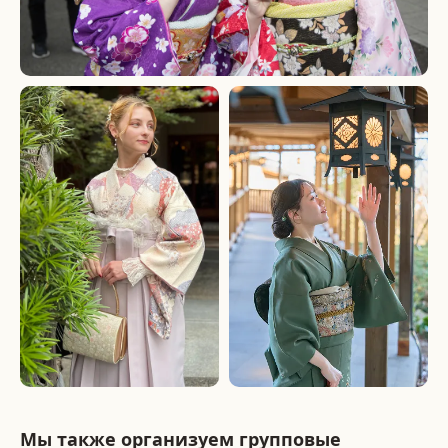
Мы также организуем групповые