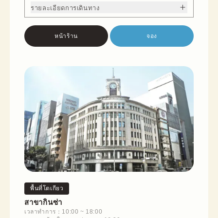
รายละเอียดการเดินทาง
หน้าร้าน
จอง
พื้นที่โตเกียว
สาขากินซ่า
เวลาทำการ：10:00 ~ 18:00