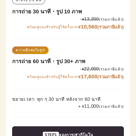
สำหรับ 1-2 คน
การถ่าย 30 นาที・รูป 10 ภาพ
-
13,200
¥
(รวมภาษีแล้ว)
10,560
¥
(รวมภาษีแล้ว)
พร้อมคูปองสำหรับผู้ใช้ครั้งแรก
ความพึงพอใจสูง!
การถ่าย 60 นาที・รูป 30+ ภาพ
-
22,000
¥
(รวมภาษีแล้ว)
17,600
¥
(รวมภาษีแล้ว)
พร้อมคูปองสำหรับผู้ใช้ครั้งแรก
ขยายเวลา: ทุก ๆ 30 นาที หลังจาก 60 นาที
＋
11,000
¥
(รวมภาษีแล้ว)
STEP1
จองการเช่ากิโมโน