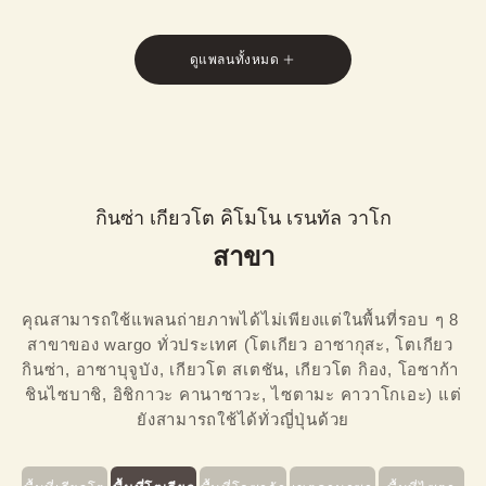
*ในเซ็ตรวมโอบิแบบครึ่งกว้าง และออปชันโอบินาโก
ยะอาจมีแตกต่างกันตามสาขา
ดูแพลนทั้งหมด
กินซ่า เกียวโต คิโมโน เรนทัล วาโก
สาขา
คุณสามารถใช้แพลนถ่ายภาพได้ไม่เพียงแต่ในพื้นที่รอบ ๆ 8 
สาขาของ wargo ทั่วประเทศ (โตเกียว อาซากุสะ, โตเกียว 
กินซ่า, อาซาบุจูบัง, เกียวโต สเตชัน, เกียวโต กิอง, โอซาก้า 
ชินไซบาชิ, อิชิกาวะ คานาซาวะ, ไซตามะ คาวาโกเอะ) แต่
ยังสามารถใช้ได้ทั่วญี่ปุ่นด้วย