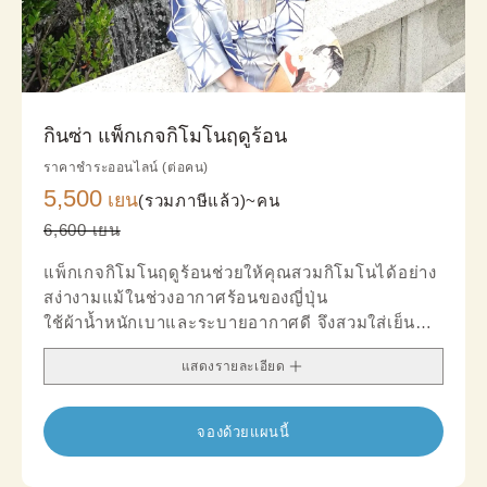
กินซ่า แพ็กเกจกิโมโนฤดูร้อน
ราคาชำระออนไลน์ (ต่อคน)
5,500
เยน
(รวมภาษีแล้ว)~
คน
6,600 เยน
แพ็กเกจกิโมโนฤดูร้อนช่วยให้คุณสวมกิโมโนได้อย่าง
สง่างามแม้ในช่วงอากาศร้อนของญี่ปุ่น
ใช้ผ้าน้ำหนักเบาและระบายอากาศดี จึงสวมใส่เย็น
สบาย เหมาะกับการท่องเที่ยวและเดินเล่นหน้าร้อน
แสดงรายละเอียด
เนื้อผ้าที่โปร่งสบายและดีไซน์กลิ่นอายฤดูร้อนช่วยให้ลุ
คดูสดชื่นและมีระดับ
ผสานความงามแบบญี่ปุ่นดั้งเดิมกับความสบายสมัย
จองด้วยแผนนี้
ใหม่ เหมาะสำหรับทริปหน้าร้อน การถ่ายภาพ หรือ
ช่วงบ่ายแบบสบายๆ ในกิโมโน