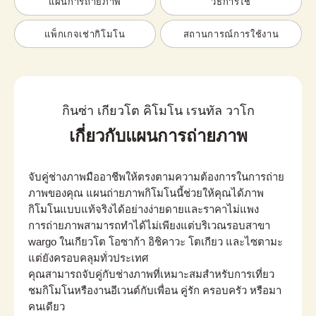
แผนการถ่ายภาพ
วิธีการใช้
แพ็กเกจเช่ากิโมโน
สถานการณ์การใช้งาน
กินซ่า เกียวโต คิโมโน เรนทัล วาโก
เกี่ยวกับแผนการถ่ายภาพ
จับคู่ช่างภาพมืออาชีพให้ตรงตามความต้องการในการถ่าย
ภาพของคุณ แผนถ่ายภาพกิโมโนนี้ช่วยให้คุณได้ภาพ
กิโมโนแบบแท้จริงได้อย่างง่ายดายและราคาไม่แพง

การถ่ายภาพสามารถทำได้ไม่เพียงแต่บริเวณรอบสาขา 
wargo ในเกียวโต โอซาก้า อิชิคาวะ โตเกียว และไซตามะ 
แต่ยังครอบคลุมทั่วประเทศ

คุณสามารถจับคู่กับช่างภาพที่เหมาะสมสำหรับการเที่ยว
ชมกิโมโนหรืองานอีเวนต์กับเพื่อน คู่รัก ครอบครัว หรือมา
คนเดียว