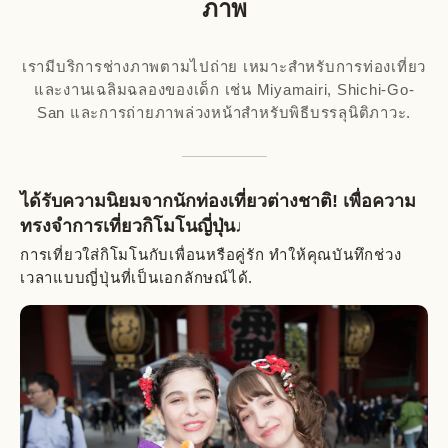
ภาพ
เรามีบริการช่างภาพตามไปถ่าย เหมาะสำหรับการท่องเที่ยว
และงานเฉลิมฉลองของเด็ก เช่น Miyamairi, Shichi-Go-
San และการถ่ายภาพล่วงหน้าสำหรับพิธีบรรลุนิติภาวะ.
ได้รับความนิยมจากนักท่องเที่ยวต่างชาติ! เพื่อความ
ทรงจำการเที่ยวกิโมโนญี่ปุ่น♩
การเที่ยวใส่กิโมโนกับเพื่อนหรือคู่รัก ทำให้คุณบันทึกช่วง
เวลาแบบญี่ปุ่นที่เป็นเอกลักษณ์ได้.