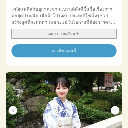
เพลิดเพลินกับยูกาตะจากแบรนด์ดังที่ขึ้นชื่อเรื่องการ
ทอสุดประณีต เนื้อผ้าโปร่งสบายและดีไซน์หรูช่วย
สร้างลุคที่สะดุดตา เหมาะแม้ในโอกาสที่ต้องการความ
สุภาพอย่างงานปาร์ตี้หรืออีเวนต์สำคัญ
แสดงรายละเอียด
จองด้วยแผนนี้