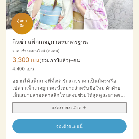
คุ้มค่า

ดีล
กินซ่า แพ็กเกจยูกาตะมาตรฐาน
ราคาชำระออนไลน์ (ต่อคน)
3,300
เยน
(รวมภาษีแล้ว)~
คน
4,400 เยน
อยากได้แพ็กเกจที่ทั้งน่ารักและราคาเป็นมิตรหรือ
เปล่า แพ็กเกจยูกาตะนี้เหมาะสำหรับมือใหม่ ผ้าฝ้าย
เย็นสบายลายคลาสสิกโทนสงบช่วยให้ลุคดูสะอาดตา
เพิ่มความชิคด้วยโอบิและเครื่องประดับได้ตามใจ
แสดงรายละเอียด
จองด้วยแผนนี้