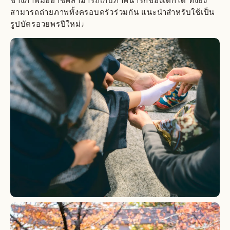
ช่างภาพมืออาชีพสามารถเก็บภาพน่ารักของเด็กได้ ทั้งยัง
สามารถถ่ายภาพทั้งครอบครัวร่วมกัน แนะนำสำหรับใช้เป็น
รูปบัตรอวยพรปีใหม่♩