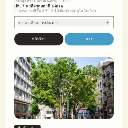
เวลาสุดท้ายในการแต่งกาย：16:30
เดิน 7 นาทีจากสถานี Ginza
อาคารอาซาฮีชั้น 3 6-12-10 กินซ่า เขตชูโอ โตเกียว
รายละเอียดการเดินทาง
หน้าร้าน
จอง