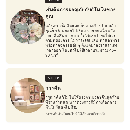
เริ่มต้นการผจญภัยกับกิโมโนของ
คุณ
หลังจากเช็คอินและเก็บของเรียบร้อยแล้ว
คุณก็พร้อมออกไปเที่ยว จากตอนนี้จนถึง
เวลาคืนสินค้า สบายใจได้เลยว่าจะใช้เวลา
ตามที่ต้องการ ไม่ว่าจะเดินเล่น ทานอาหาร
หรือทำกิจกรรมอื่นๆ ตั้งแต่มาถึงร้านจนถึง
เวลาออก โดยทั่วไปใช้เวลาประมาณ 45–
90 นาที
STEP6
การคืน
กรุณาคืนกิโมโนให้ตรงตามเวลาคืนสุดท้าย
ที่ร้านกำหนด หากต้องการก็มีตัวเลือกการ
คืนในวันถัดไปด้วย
※การคืนในวันถัดไปมีให้เป็นตัวเลือกเสริม