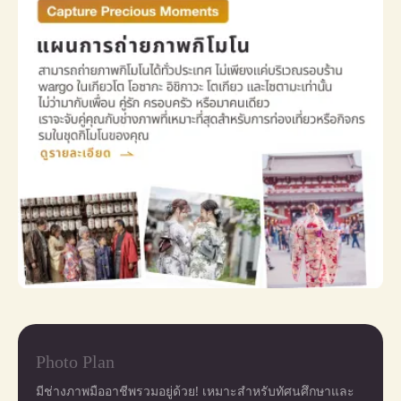
Photo Plan
มีช่างภาพมืออาชีพรวมอยู่ด้วย! เหมาะสำหรับทัศนศึกษาและ