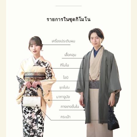
รายการในชุดกิโมโน