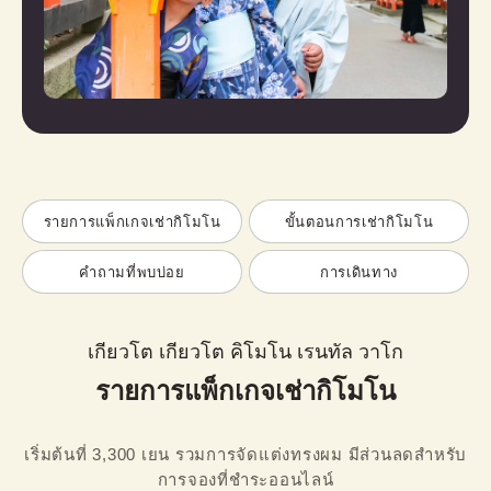
รายการแพ็กเกจเช่ากิโมโน
ขั้นตอนการเช่ากิโมโน
คำถามที่พบบ่อย
การเดินทาง
เกียวโต เกียวโต คิโมโน เรนทัล วาโก
รายการแพ็กเกจเช่ากิโมโน
เริ่มต้นที่ 3,300 เยน รวมการจัดแต่งทรงผม มีส่วนลดสำหรับ
การจองที่ชำระออนไลน์