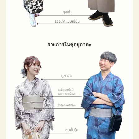
รายการในชุดยูกาตะ