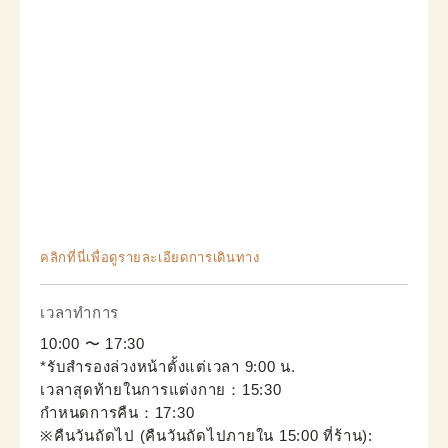
คลิกที่นี่เพื่อดูรายละเอียดการเดินทาง
เวลาทำการ
10:00 〜 17:30
*รับสำรองล่วงหน้าตั้งแต่เวลา 9:00 น.
เวลาสุดท้ายในการแต่งกาย：15:30
กำหนดการคืน：17:30
※คืนวันถัดไป (คืนวันถัดไปภายใน 15:00 ที่ร้าน): 