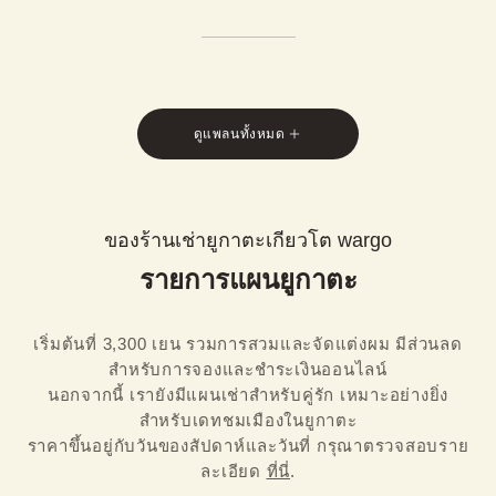
ดูแพลนทั้งหมด
ของร้านเช่ายูกาตะเกียวโต wargo
รายการแผนยูกาตะ
เริ่มต้นที่ 3,300 เยน รวมการสวมและจัดแต่งผม มีส่วนลด
สำหรับการจองและชำระเงินออนไลน์

นอกจากนี้ เรายังมีแผนเช่าสำหรับคู่รัก เหมาะอย่างยิ่ง
สำหรับเดทชมเมืองในยูกาตะ
ราคาขึ้นอยู่กับวันของสัปดาห์และวันที่ กรุณาตรวจสอบราย
ละเอียด 
ที่นี่
.