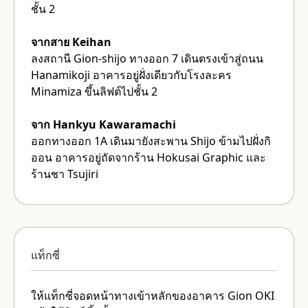
ชั้น 2
จากสาย Keihan
ลงสถานี Gion-shijo ทางออก 7 เดินตรงเข้าสู่ถนน
Hanamikoji อาคารอยู่ฝั่งเดียวกับโรงละคร
Minamiza ขึ้นลิฟต์ไปชั้น 2
จาก Hankyu Kawaramachi
ออกทางออก 1A เดินมายังสะพาน Shijo ข้ามไปฝั่งกิ
ออน อาคารอยู่ถัดจากร้าน Hokusai Graphic และ
ร้านชา Tsujiri
แท็กซี่
ให้แท็กซี่จอดหน้าทางเข้าหลักของอาคาร Gion OKI