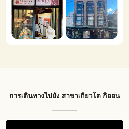
การเดินทางไปยัง สาขาเกียวโต กิออน