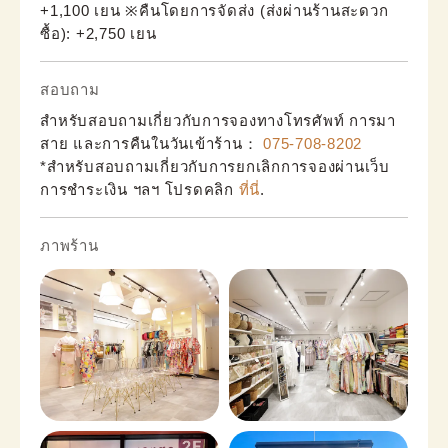
+1,100 เยน ※คืนโดยการจัดส่ง (ส่งผ่านร้านสะดวก
ซื้อ): +2,750 เยน
สอบถาม
สำหรับสอบถามเกี่ยวกับการจองทางโทรศัพท์ การมา
สาย และการคืนในวันเข้าร้าน：
075-708-8202
*สำหรับสอบถามเกี่ยวกับการยกเลิกการจองผ่านเว็บ
การชำระเงิน ฯลฯ โปรดคลิก
ที่นี่
.
ภาพร้าน