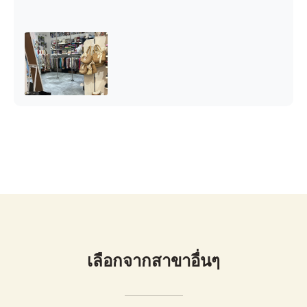
เลือกจากสาขาอื่นๆ