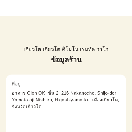
เกียวโต เกียวโต คิโมโน เรนทัล วาโก
ข้อมูลร้าน
ที่อยู่
อาคาร Gion OKI ชั้น 2, 216 Nakanocho, Shijo-dori
Yamato-oji Nishiiru, Higashiyama-ku, เมืองเกียวโต,
จังหวัดเกียวโต