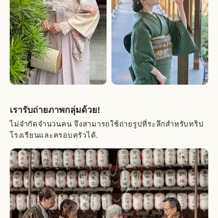
เรารับถ่ายภาพกลุ่มด้วย!
ไม่จำกัดจำนวนคน จึงสามารถใช้ถ่ายรูปที่ระลึกสำหรับทริป
โรงเรียนและครอบครัวได้.