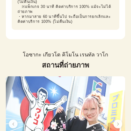
(ไม่คืนเงิน)

　※แพ็กเกจ 30 นาที คิดค่าบริการ 100% แม้จะไม่ได้
ถ่ายภาพ

・หากมาสาย 60 นาทีขึ้นไป จะถือเป็นการยกเลิกและ
คิดค่าบริการ 100% (ไม่คืนเงิน)
โอซากะ เกียวโต คิโมโน เรนทัล วาโก
สถานที่ถ่ายภาพ