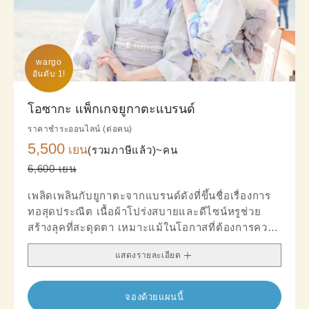
wargo

อันดับ 1!
โอซากะ แพ็กเกจยูกาตะแบรนด์
ราคาชำระออนไลน์ (ต่อคน)
5,500
เยน
(รวมภาษีแล้ว)~
คน
6,600 เยน
เพลิดเพลินกับยูกาตะจากแบรนด์ดังที่ขึ้นชื่อเรื่องการ
ทอสุดประณีต เนื้อผ้าโปร่งสบายและดีไซน์หรูช่วย
สร้างลุคที่สะดุดตา เหมาะแม้ในโอกาสที่ต้องการความ
สุภาพอย่างงานปาร์ตี้หรืออีเวนต์สำคัญ
แสดงรายละเอียด
จองด้วยแผนนี้