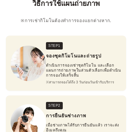
วิธีการใช้แผนถ่ายภาพ
※การเช่ากิโมโนต้องทำการจองแยกต่างหาก.
STEP1
จองชุดกิโมโนและถ่ายรูป
ดำเนินการจองเช่าชุดกิโมโน และเลือก
แผนการถ่ายภาพในส่วนตัวเลือกเพื่อดำเนิน
การจองให้เสร็จสิ้น
※สามารถจองได้ถึง 3 วันก่อนวันเข้ารับบริการ
STEP2
การยืนยันช่างภาพ
เมื่อช่างภาพได้รับการยืนยันแล้ว เราจะส่ง
อีเมลถึงคุณ