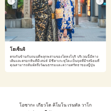
โฮเซ็นจิ
ตรงกันข้ามกับถนนที่พลุกพล่านของโดทงโบริ บริเวณนี้มีทาง
เดินและตรอกหินที่มีเสน่ห์ มิซึคาเกะฟุโดะเป็นจุดที่มีรสนิยมที่
คุณสามารถสัมผัสถึงวัฒนธรรมและความศรัทธาของญี่ปุ่น
โอซากะ เกียวโต คิโมโน เรนทัล วาโก