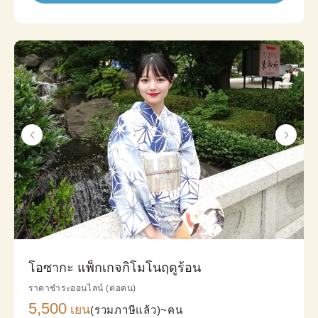
โอซากะ แพ็กเกจกิโมโนฤดูร้อน
ราคาชำระออนไลน์ (ต่อคน)
5,500
เยน
(รวมภาษีแล้ว)~
คน