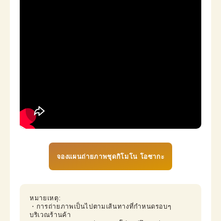
จองแผนถ่ายภาพชุดกิโมโน โอซากะ
หมายเหตุ:

・การถ่ายภาพเป็นไปตามเส้นทางที่กำหนดรอบๆ 
บริเวณร้านค้า
