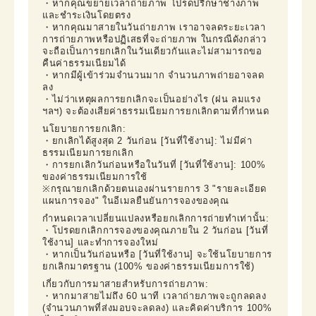
・หากคุณขยายเวลาถ่ายภาพ โปรดปรึกษาช่างภาพ
และชำระเงินโดยตรง

・หากคุณมาสายในวันถ่ายภาพ เราอาจลดระยะเวลา
การถ่ายภาพหรือปฏิเสธที่จะถ่ายภาพ ในกรณีดังกล่าว
จะถือเป็นการยกเลิกในวันเดียวกันและไม่สามารถขอ
คืนค่าธรรมเนียมได้

・หากมีผู้เข้าร่วมจำนวนมาก จำนวนภาพถ่ายอาจลด
ลง

・ไม่ว่าเหตุผลการยกเลิกจะเป็นอย่างไร (ฝน ลมแรง 
ฯลฯ) จะต้องเสียค่าธรรมเนียมการยกเลิกตามที่กำหนด
นโยบายการยกเลิก:

・ยกเลิกได้สูงสุด 2 วันก่อน [วันที่ใช้งาน]: ไม่มีค่า
ธรรมเนียมการยกเลิก

・การยกเลิกวันก่อนหรือในวันที่ [วันที่ใช้งาน]: 100% 
ของค่าธรรมเนียมการใช้

※กรุณายกเลิกด้วยตนเองผ่านรายการ 3 "รายละเอียด
แผนการจอง" ในอีเมลยืนยันการจองของคุณ
กำหนดเวลาเปลี่ยนแปลงหรือยกเลิกการถ่ายทำเท่านั้น:

・โปรดยกเลิกการจองของคุณภายใน 2 วันก่อน [วันที่
ใช้งาน] และทำการจองใหม่

・หากเป็นวันก่อนหรือ [วันที่ใช้งาน] จะใช้นโยบายการ
ยกเลิกมาตรฐาน (100% ของค่าธรรมเนียมการใช้)
เกี่ยวกับการมาสายสำหรับการถ่ายภาพ:

・หากมาสายไม่ถึง 60 นาที เวลาถ่ายภาพจะถูกลดลง 
(จำนวนภาพที่ส่งมอบจะลดลง) และคิดค่าบริการ 100% 