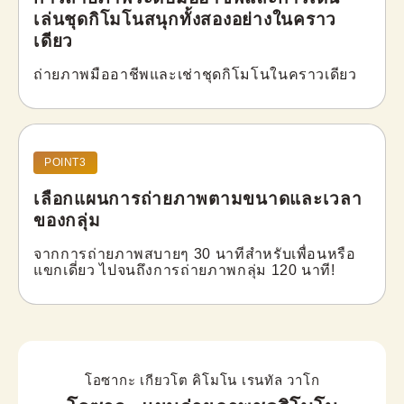
เล่นชุดกิโมโน
สนุกทั้งสองอย่างในคราว
เดียว
ถ่ายภาพมืออาชีพและเช่าชุดกิโมโนในคราวเดียว
POINT3
เลือกแผนการถ่ายภาพ
ตามขนาดและเวลา
ของกลุ่ม
จากการถ่ายภาพสบายๆ 30 นาทีสำหรับเพื่อนหรือ
แขกเดี่ยว ไปจนถึงการถ่ายภาพกลุ่ม 120 นาที!
โอซากะ เกียวโต คิโมโน เรนทัล วาโก