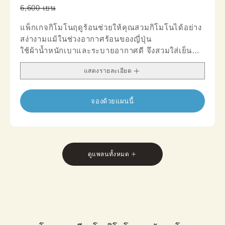
6,600 เยน
แพ็กเกจกิโมโนฤดูร้อนช่วยให้คุณสวมกิโมโนได้อย่าง
สง่างามแม้ในช่วงอากาศร้อนของญี่ปุ่น
ใช้ผ้าน้ำหนักเบาและระบายอากาศดี จึงสวมใส่เย็น
สบาย เหมาะกับการท่องเที่ยวและเดินเล่นหน้าร้อน
แสดงรายละเอียด
เนื้อผ้าที่โปร่งสบายและดีไซน์กลิ่นอายฤดูร้อนช่วยให้ลุ
คดูสดชื่นและมีระดับ
ผสานความงามแบบญี่ปุ่นดั้งเดิมกับความสบายสมัย
จองด้วยแผนนี้
ใหม่ เหมาะสำหรับทริปหน้าร้อน การถ่ายภาพ หรือ
ช่วงบ่ายแบบสบายๆ ในกิโมโน
*ในเซ็ตรวมโอบิแบบครึ่งกว้าง และออปชันโอบินาโก
ยะอาจมีแตกต่างกันตามสาขา
ดูแพลนทั้งหมด