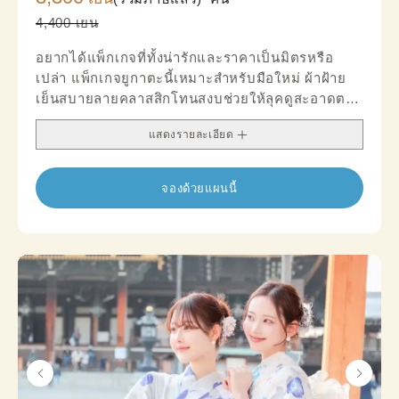
4,400 เยน
อยากได้แพ็กเกจที่ทั้งน่ารักและราคาเป็นมิตรหรือ
เปล่า แพ็กเกจยูกาตะนี้เหมาะสำหรับมือใหม่ ผ้าฝ้าย
เย็นสบายลายคลาสสิกโทนสงบช่วยให้ลุคดูสะอาดตา
เพิ่มความชิคด้วยโอบิและเครื่องประดับได้ตามใจ
แสดงรายละเอียด
จองด้วยแผนนี้