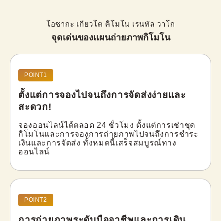
โอซากะ เกียวโต คิโมโน เรนทัล วาโก
จุดเด่นของแผนถ่ายภาพกิโมโน
POINT1
ตั้งแต่การจองไปจนถึงการจัดส่ง
ง่ายและ
สะดวก!
จองออนไลน์ได้ตลอด 24 ชั่วโมง ตั้งแต่การเช่าชุด
กิโมโนและการจองการถ่ายภาพไปจนถึงการชำระ
เงินและการจัดส่ง ทั้งหมดนี้เสร็จสมบูรณ์ทาง
ออนไลน์
POINT2
การถ่ายภาพระดับมืออาชีพและการเดิน