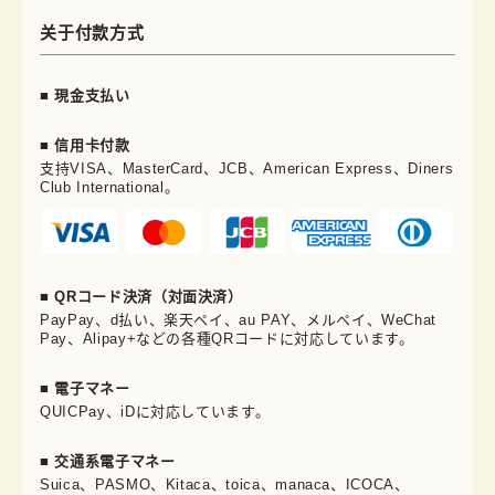
关于付款方式
■ 現金支払い
■ 信用卡付款
支持VISA、MasterCard、JCB、American Express、Diners
Club International。
■ QRコード決済（対面決済）
PayPay、d払い、楽天ペイ、au PAY、メルペイ、WeChat
Pay、Alipay+などの各種QRコードに対応しています。
■ 電子マネー
QUICPay、iDに対応しています。
■ 交通系電子マネー
Suica、PASMO、Kitaca、toica、manaca、ICOCA、