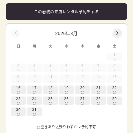
この着物の来店レンタル予約をする
2026年8月
日
月
火
水
木
金
土
1
2
3
4
5
6
7
8
9
10
11
12
13
14
15
16
17
18
19
20
21
22
23
24
25
26
27
28
29
30
31
空きあり
残りわずか
予約不可