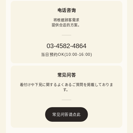
电话咨询
将根据顾客需求

提供合适的方案。
03-4582-4864
当日预约OK(10:00-16:00)
常见问答
着付けや下見に関するよくあるご質問を掲載しておりま
す。
常见问答请点此