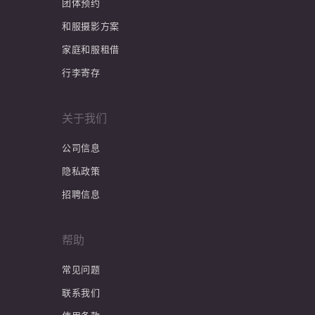
团体预约
和服摄影方案
家庭和服租借
行李寄存
关于我们
公司信息
隐私政策
招聘信息
帮助
常见问题
联系我们