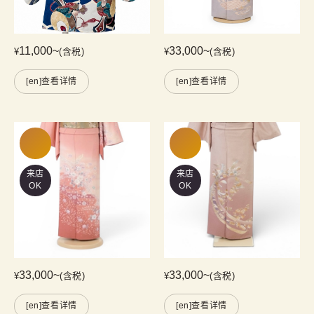
11,000
~
33,000
~
¥
(含税)
¥
(含税)
[en]查看详情
[en]查看详情
来店
来店
OK
OK
33,000
~
33,000
~
¥
(含税)
¥
(含税)
[en]查看详情
[en]查看详情