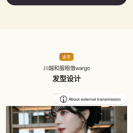
选项
川越和服租借wargo
发型设计