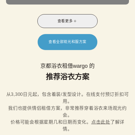
查看更多
查看全部观光和服方案
京都浴衣租借wargo 的
推荐浴衣方案
从3,300日元起，包含着装/发型设计。在线支付预订折扣可
用。

我们也提供情侣租借方案，非常推荐穿着浴衣来场观光约
会。
价格可能会根据星期几和日期而变化。
点击此处
了解详
情。