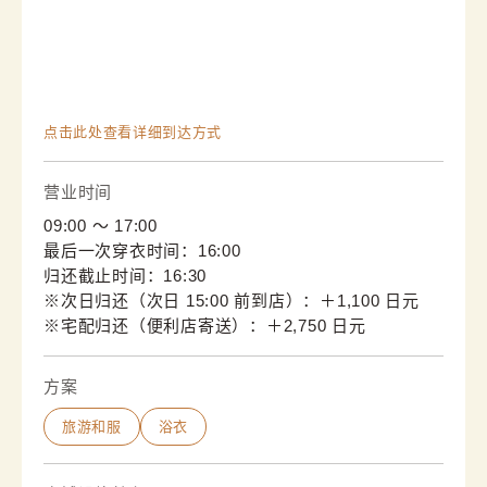
点击此处查看详细到达方式
营业时间
09:00 〜 17:00
最后一次穿衣时间：16:00
归还截止时间：16:30
※次日归还（次日 15:00 前到店）：＋1,100 日元

※宅配归还（便利店寄送）：＋2,750 日元
方案
旅游和服
浴衣