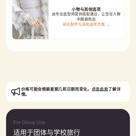
小物与其他选项
由专业造型师提供搭配建议，让您在人群
中脱颖而出
前往配件与其他选项页面 →
价格可能会根据星期几和日期而变化。
点击此处
了解详
情。
For Group Use
适用于团体与学校旅行