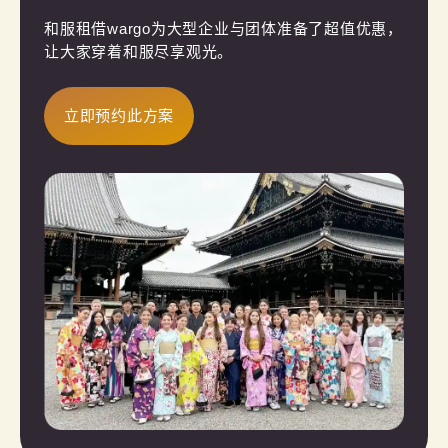
和服租借wargo为大型企业与团体准备了超值优惠，
让大家穿着和服尽享观光。
立即预约此方案