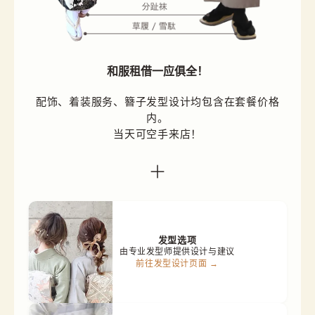
和服租借一应俱全！
配饰、着装服务、簪子发型设计均包含在套餐价格
内。

当天可空手来店！
发型选项
由专业发型师提供设计与建议
前往发型设计页面 →