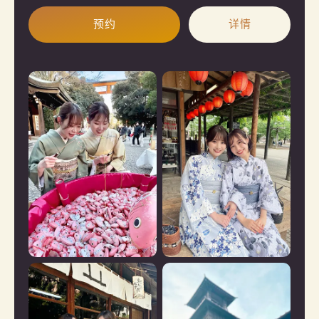
预约
详情