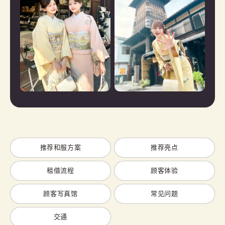
推荐和服方案
推荐亮点
租借流程
顾客体验
顾客写真馆
常见问题
交通