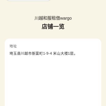
川越和服租借wargo
店铺一览
地址
埼玉县川越市新富町1-9-4 米山大楼1层。