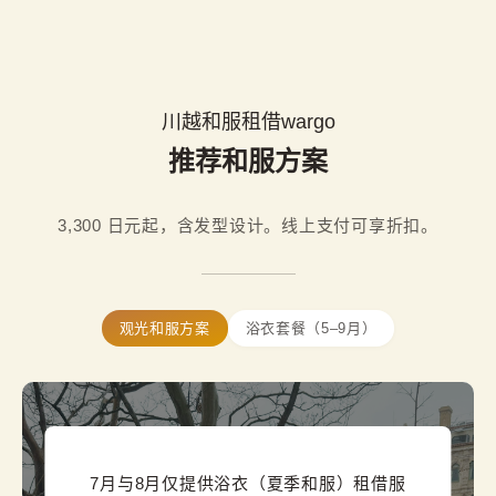
川越和服租借wargo
推荐和服方案
3,300 日元起，含发型设计。线上支付可享折扣。
观光和服方案
浴衣套餐（5–9月）
7月与8月仅提供浴衣（夏季和服）租借服