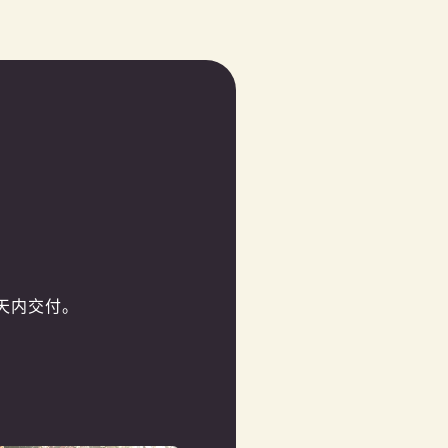
天内交付。