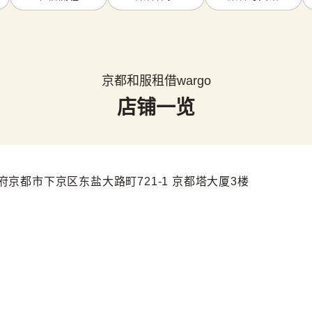
京都和服租借wargo
店铺一览
府京都市下京区东盐大路町721-1 京都塔大厦3楼