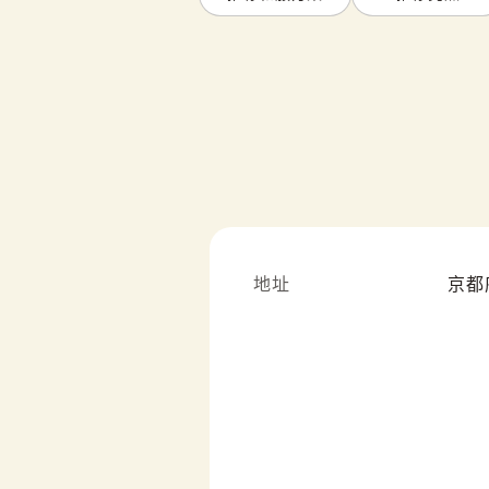
地址
京都