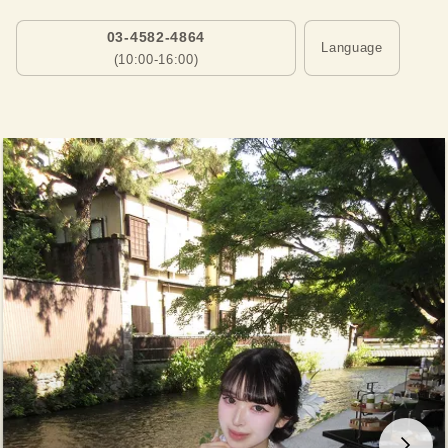
03-4582-4864
Language
(10:00-16:00)