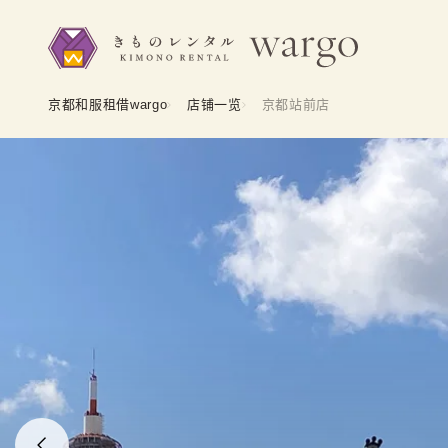
京都和服租借wargo
店铺一览
京都站前店