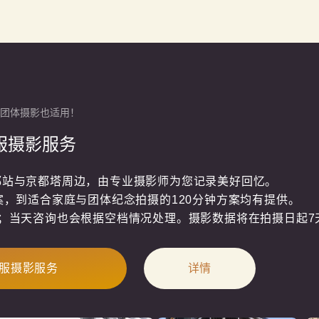
团体摄影也适用！
和服摄影服务
站与京都塔周边，由专业摄影师为您记录美好回忆。

案，到适合家庭与团体纪念拍摄的120分钟方案均有提供。

；当天咨询也会根据空档情况处理。摄影数据将在拍摄日起7
服摄影服务
详情