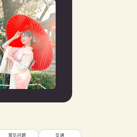
常见问题
交通