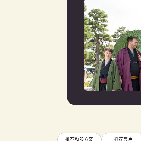
推荐和服方案
推荐亮点