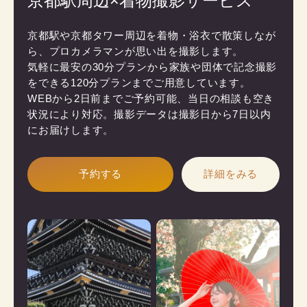
京都駅や京都タワー周辺を着物・浴衣で散策しなが
ら、プロカメラマンが思い出を撮影します。

気軽に最安の30分プランから家族や団体で記念撮影
をできる120分プランまでご用意しています。

WEBから2日前までご予約可能、当日の相談も空き
状況により対応。撮影データは撮影日から7日以内
にお届けします。
予約する
詳細をみる