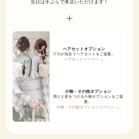
当日は手ぶらで来店いただけます！
ヘアセットオプション
プロが似合うヘアセットをご提案。
ヘアセットページへ →
小物・その他オプション
周りと差をつける小物オプションをご提
案。
小物・その他オプションページへ →