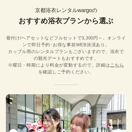
京都浴衣レンタルwargoの
おすすめ浴衣プランから選ぶ
着付け/ヘアセットなどフルセットで3,300円～。オンライ
ンで即日予約･お得な事前WEB決済あり。

カップル用のレンタルプランもございますので、浴衣で
の観光デートもおすすめです。
※曜日・時期により料金が変動するので、詳細は
こちら
を確認しご予約ください。