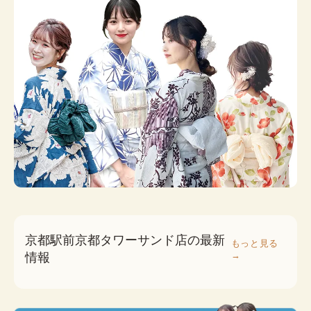
京都駅前京都タワーサンド店の最新
もっと見る
→
情報