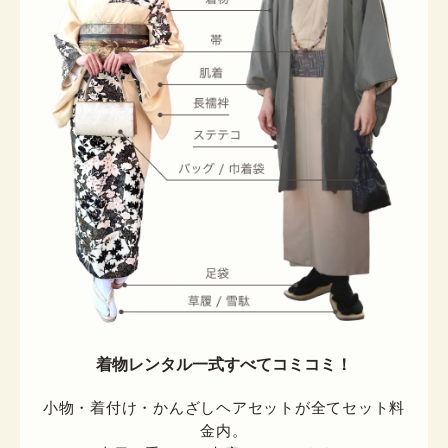
着物レンタル一式すべてコミコミ！
小物・着付け・かんざしヘアセットが全てセット料
金内。
