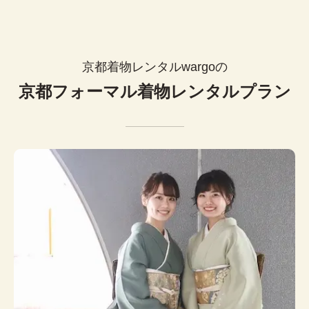
京都着物レンタルwargoの
京都フォーマル着物レンタルプラン