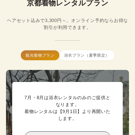
京都着物レンタルプラン
ヘアセット込みで3,300円～。オンライン予約ならお得な
割引が利用できます。
観光着物プラン
浴衣プラン（夏季限定）
7月・8月は浴衣レンタルのみのご提供と
なります。

着物レンタルは【9月1日】より再開いた
します。