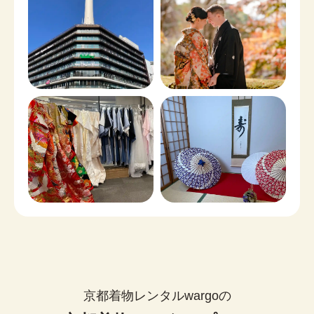
京都着物レンタルwargoの