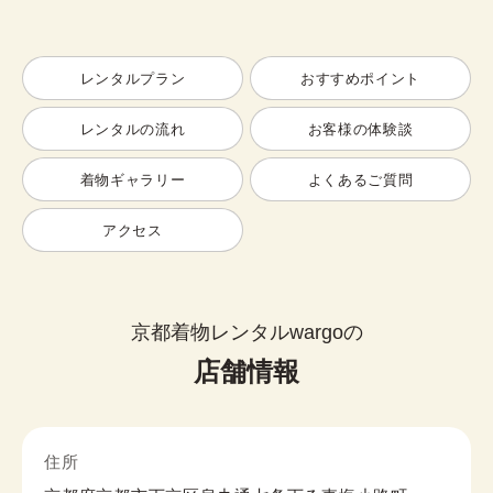
レンタルプラン
おすすめポイント
レンタルの流れ
お客様の体験談
着物ギャラリー
よくあるご質問
アクセス
京都着物レンタルwargoの
店舗情報
住所