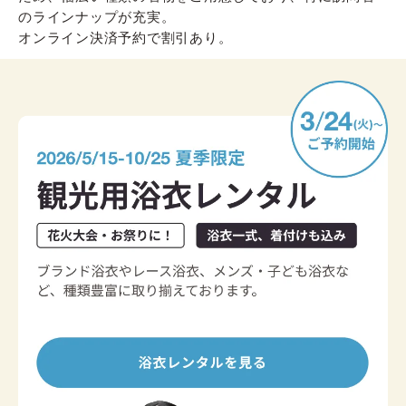
のラインナップが充実。
オンライン決済予約で割引あり。