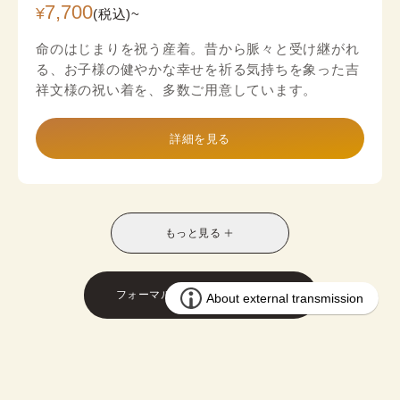
7,700
¥
(税込)~
命のはじまりを祝う産着。昔から脈々と受け継がれ
る、お子様の健やかな幸せを祈る気持ちを象った吉
祥文様の祝い着を、多数ご用意しています。
詳細を見る
もっと見る
フォーマル着物プラン一覧を見る