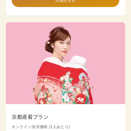
詳細を見る
京都産着プラン
オンライン決済価格 (1人あたり)