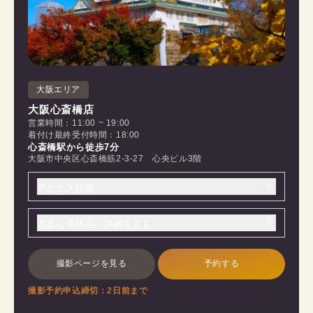
大阪エリア
大阪心斎橋店
営業時間：11:00 ~ 19:00
着付け最終受付時間：18:00
心斎橋駅から徒歩7分
大阪市中央区心斎橋筋2-3-27 心央ビル3階
アクセス詳細
大阪心斎橋店の詳細を見る
撮影ページを見る
予約する
撮影予約申込締切：2日前まで