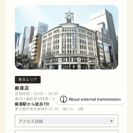
東京エリア
銀座店
営業時間：10:00 ~ 18:00
着付け最終受付時間：16:30
銀座駅から徒歩7分
東京都中央区銀座6-12-10 旭ビル 3階
アクセス詳細