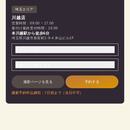
埼玉エリア
川越店
営業時間：09:00 ~ 17:00
着付け最終受付時間：16:00
本川越駅から徒歩6分
埼玉県川越市新富町1-9-4 米山ビル1F
アクセス詳細
川越店の詳細を見る
撮影ページを見る
予約する
撮影予約申込締切：7日前まで（当日不可）