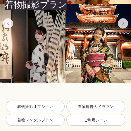
着物撮影プラン
着物撮影オプション
着物提携カメラマン
着物レンタルプラン
ご利用シーン