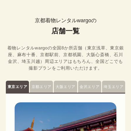
京都着物レンタルwargoの
店舗一覧
着物レンタルwargoの全国8か所店舗（東京浅草、東京銀
座、麻布十番、京都駅前、京都祇園、大阪心斎橋、石川
金沢、埼玉川越）周辺エリアはもちろん、全国どこでも
撮影プランをご利用いただけます。
東京エリア
京都エリア
大阪エリア
金沢エリア
埼玉エリア