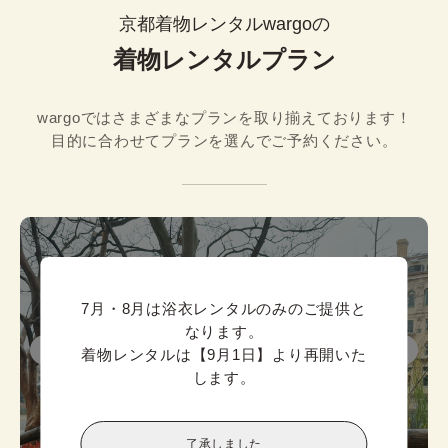
京都着物レンタルwargoの
着物レンタルプラン
wargoではさまざまなプランを取り揃えております！

目的に合わせてプランを選んでご予約ください。
7月・8月は浴衣レンタルのみのご提供と
なります。

着物レンタルは【9月1日】より再開いた
します。
了承しました