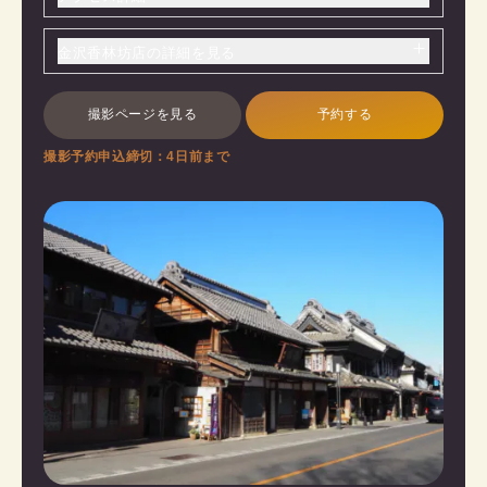
金沢香林坊店の詳細を見る
撮影ページを見る
予約する
撮影予約申込締切：4日前まで