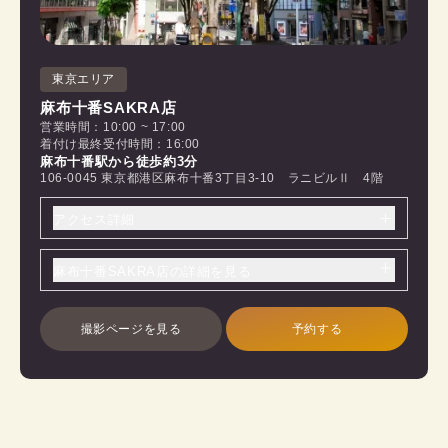
東京エリア
麻布十番SAKRA店
営業時間：10:00 ~ 17:00
着付け最終受付時間：16:00
麻布十番駅から徒歩約3分
106-0045 東京都港区麻布十番3丁目3-10 ラニビルⅡ 4階
アクセス詳細
麻布十番SAKRA店の詳細を見る
撮影ページを見る
予約する