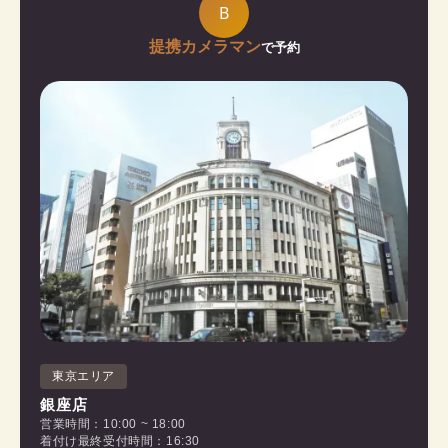
B
提携カメラマン
で予約
東京エリア
銀座店
営業時間：10:00 ~ 18:00
着付け最終受付時間：16:30