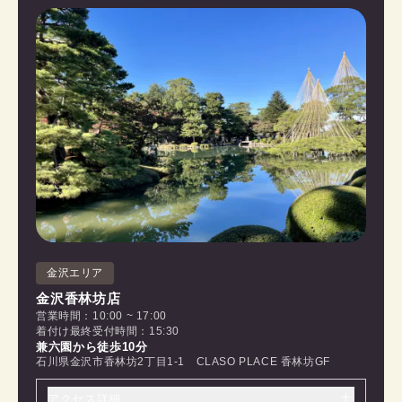
金沢エリア
金沢香林坊店
営業時間：10:00 ~ 17:00
着付け最終受付時間：15:30
兼六園から徒歩10分
石川県金沢市香林坊2丁目1-1 CLASO PLACE 香林坊GF
アクセス詳細