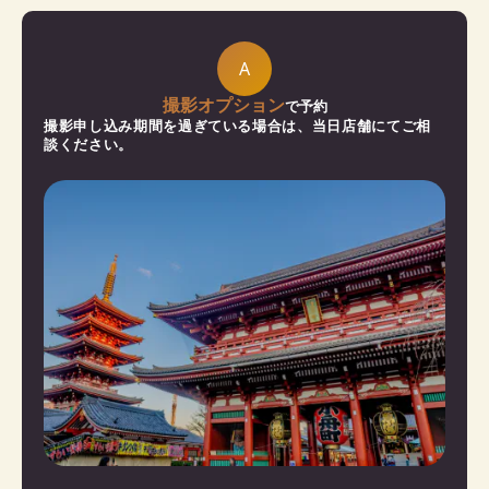
A
撮影オプション
で予約
撮影申し込み期間を過ぎている場合は、当日店舗にてご相
談ください。