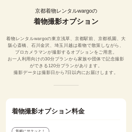
京都着物レンタルwargoの
着物撮影オプション
着物レンタルwargoの東京浅草、京都駅前、京都祇園、大
阪心斎橋、石川金沢、埼玉川越は着物で散策しながら、
プロカメラマンが撮影するオプションをご用意。

お一人利用向けの30分プランから家族や団体で記念撮影
ができる120分プランがあります。

撮影データは撮影日から7日以内にお届けします。
着物撮影オプション料金
気軽にサクッと！