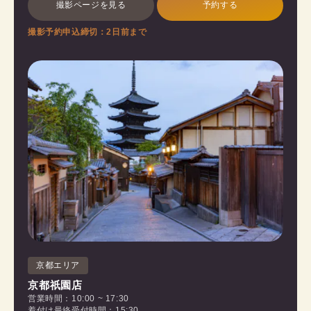
撮影ページを見る
予約する
撮影予約申込締切：2日前まで
京都エリア
京都祇園店
営業時間：10:00 ~ 17:30
着付け最終受付時間：15:30