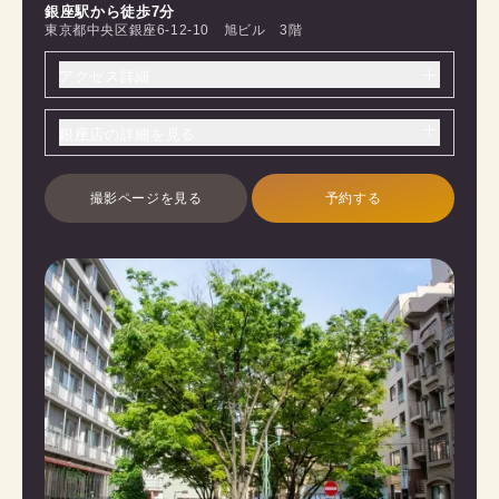
銀座駅から徒歩7分
東京都中央区銀座6-12-10 旭ビル 3階
アクセス詳細
銀座店の詳細を見る
撮影ページを見る
予約する