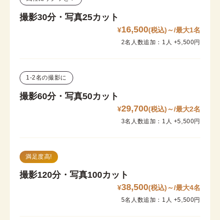
撮影30分・写真25カット
16,500
¥
(税込)～/最大1名
2名人数追加：1人 +5,500円
1-2名の撮影に
撮影60分・写真50カット
29,700
¥
(税込)～/最大2名
3名人数追加：1人 +5,500円
満足度高!
撮影120分・写真100カット
38,500
¥
(税込)～/最大4名
5名人数追加：1人 +5,500円