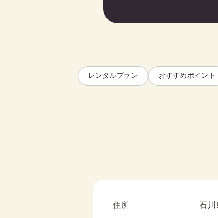
レンタルプラン
おすすめポイント
住所
石川