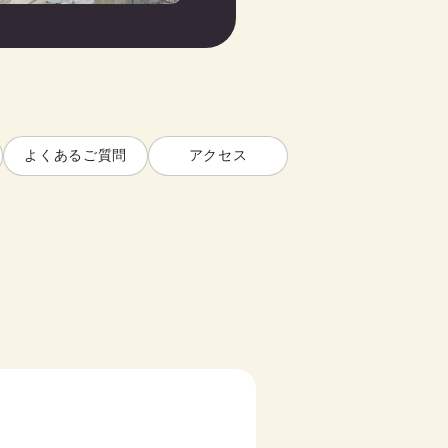
よくあるご質問
アクセス