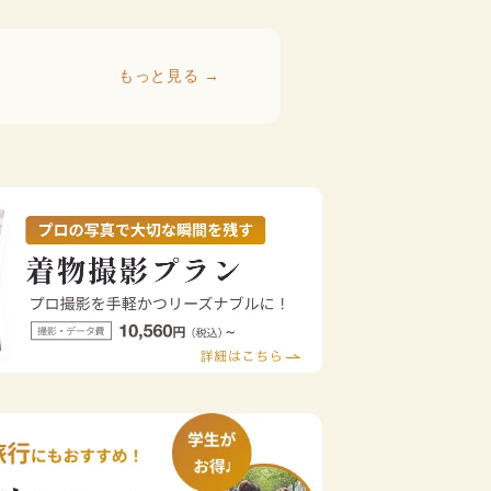
もっと見る →