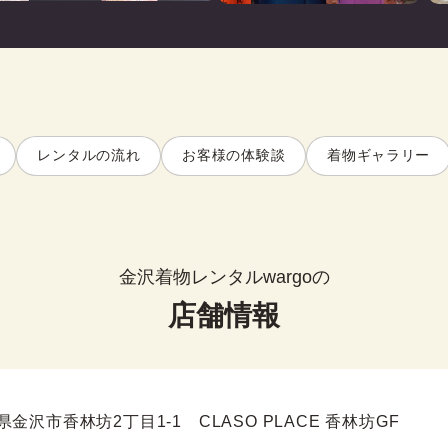
レンタルの流れ
お客様の体験談
着物ギャラリー
金沢着物レンタルwargoの
店舗情報
県金沢市香林坊2丁目1-1 CLASO PLACE 香林坊GF