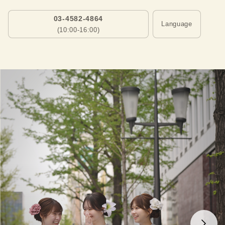
03-4582-4864
Language
(10:00-16:00)