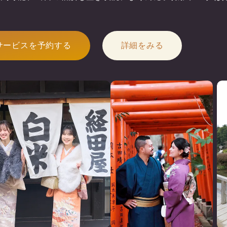
サービスを予約する
詳細をみる