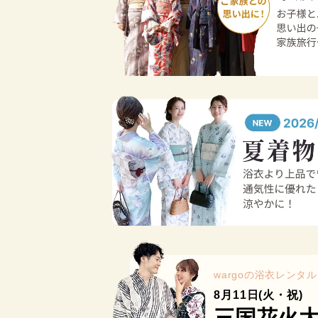
wargoの浴衣レンタル
8月11日(火・祝)
三国花火