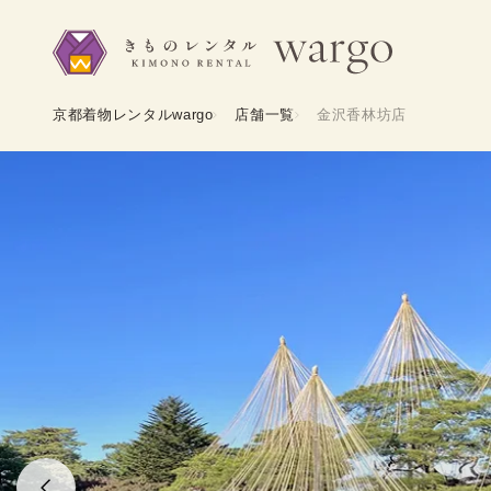
京都着物レンタルwargo
店舗一覧
金沢香林坊店