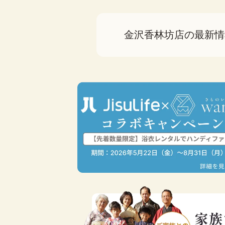
金沢香林坊店の最新情