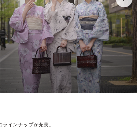
のラインナップが充実。