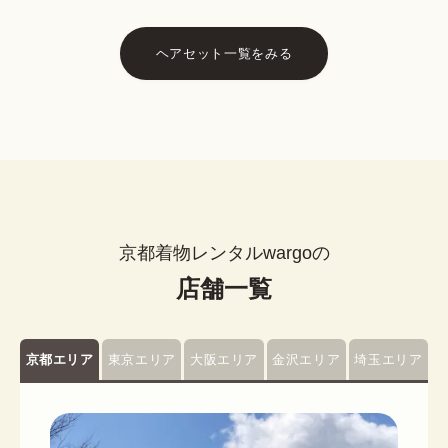
ヘアセット一覧をみる
京都着物レンタルwargoの
店舗一覧
京都エリア
東京エリア
大阪エリア
金沢エリア
埼玉エリア