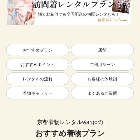
おすすめプラン
店舗
おすすめポイント
ご利用シーン
レンタルの流れ
お客様の体験談
着物ギャラリー
よくあるご質問
京都着物レンタルwargoの
おすすめ着物プラン