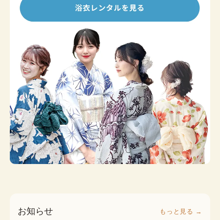
お知らせ
もっと見る →