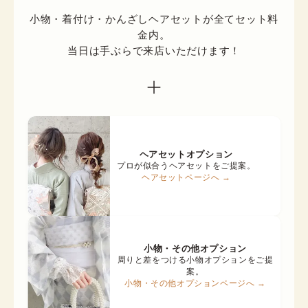
小物・着付け・かんざしヘアセットが全てセット料
金内。

当日は手ぶらで来店いただけます！
ヘアセットオプション
プロが似合うヘアセットをご提案。
ヘアセットページへ →
小物・その他オプション
周りと差をつける小物オプションをご提
案。
小物・その他オプションページへ →