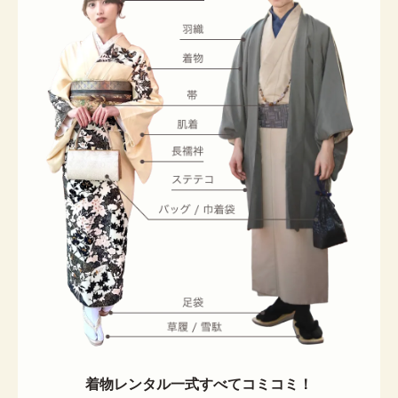
着物レンタル一式すべてコミコミ！