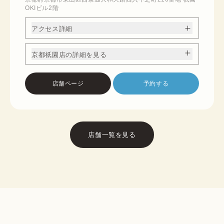
OKIビル2階
アクセス詳細
京都祇園店の詳細を見る
店舗ページ
予約する
店舗一覧を見る