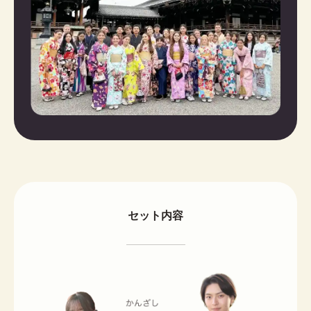
セット内容