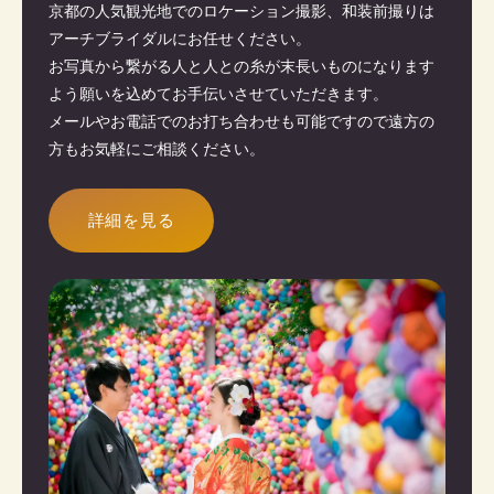
京都の人気観光地でのロケーション撮影、和装前撮りは
アーチブライダルにお任せください。
お写真から繋がる人と人との糸が末長いものになります
よう願いを込めてお手伝いさせていただきます。
メールやお電話でのお打ち合わせも可能ですので遠方の
方もお気軽にご相談ください。
詳細を見る