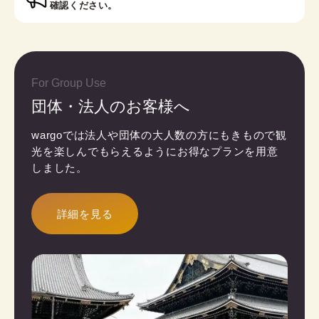
確認ください。
For Group Use
団体・法人のお客様へ
wargoでは法人や団体の大人数の方にもきもので観
光を楽しんでもらえるようにお得なプランを用意
しました。
詳細を見る