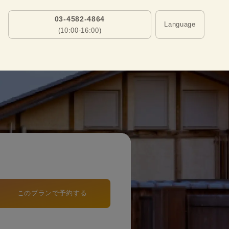
03-4582-4864
Language
(10:00-16:00)
このプランで予約する