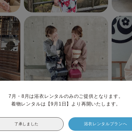
7月・8月は浴衣レンタルのみのご提供となります。

着物レンタルは【9月1日】より再開いたします。
浴衣レンタルプランへ
了承しました